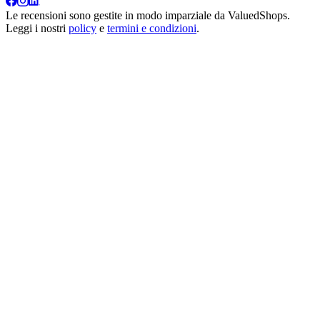
Le recensioni sono gestite in modo imparziale da
ValuedShops
.
Leggi i nostri
policy
e
termini e condizioni
.