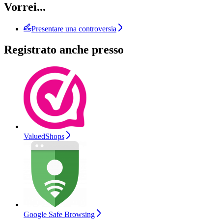
Vorrei...
Presentare una controversia
Registrato anche presso
ValuedShops
Google Safe Browsing