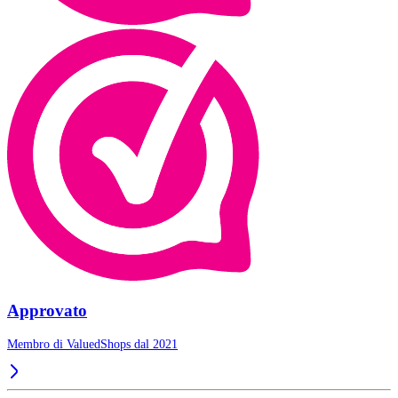
Approvato
Membro di ValuedShops dal 2021