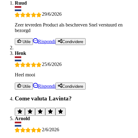
Ruud
29/6/2026
Zeer tevreden Product als beschreven Snel verstuurd en
bezorgd
Rispondi
Utile
Condividere
Henk
25/6/2026
Heel mooi
Rispondi
Utile
Condividere
Come valuta Lavinta?
Arnold
2/6/2026