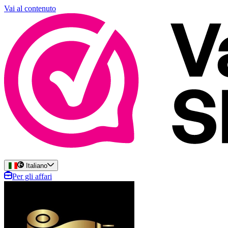
Vai al contenuto
Italiano
Per gli affari