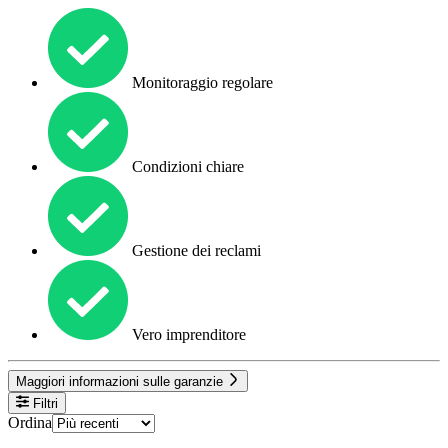
Monitoraggio regolare
Condizioni chiare
Gestione dei reclami
Vero imprenditore
Maggiori informazioni sulle garanzie
Filtri
Ordina