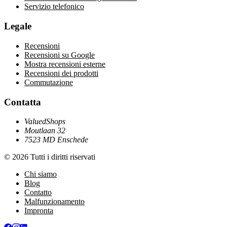
Servizio telefonico
Legale
Recensioni
Recensioni su Google
Mostra recensioni esterne
Recensioni dei prodotti
Commutazione
Contatta
ValuedShops
Moutlaan 32
7523 MD Enschede
© 2026 Tutti i diritti riservati
Chi siamo
Blog
Contatto
Malfunzionamento
Impronta