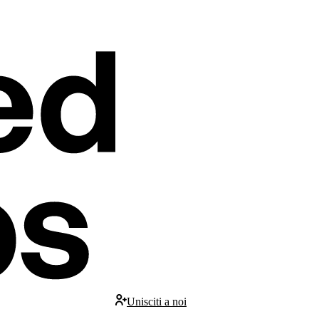
Unisciti a noi