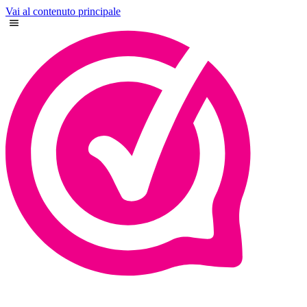
Vai al contenuto principale