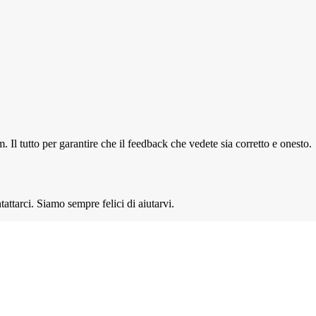
Il tutto per garantire che il feedback che vedete sia corretto e onesto.
attarci. Siamo sempre felici di aiutarvi.