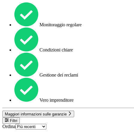
Monitoraggio regolare
Condizioni chiare
Gestione dei reclami
Vero imprenditore
Maggiori informazioni sulle garanzie
Filtri
Ordina