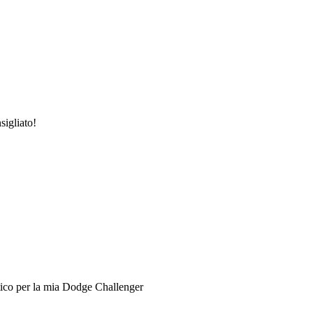
sigliato!
tico per la mia Dodge Challenger