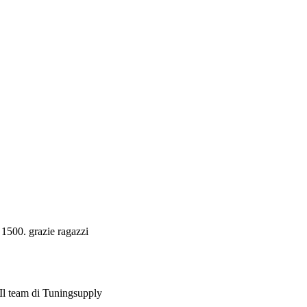
 1500. grazie ragazzi
. Il team di Tuningsupply