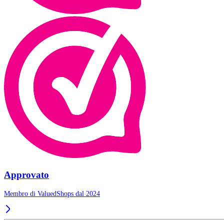
Approvato
Membro di ValuedShops dal 2024