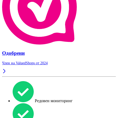
Одобрени
Член на ValuedShops от 2024
Редовен мониторинг