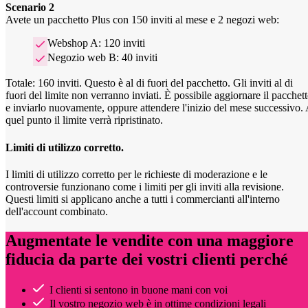
Scenario 2
Avete un pacchetto Plus con 150 inviti al mese e 2 negozi web:
Webshop A: 120 inviti
Negozio web B: 40 inviti
Totale: 160 inviti. Questo è al di fuori del pacchetto. Gli inviti al di
fuori del limite non verranno inviati. È possibile aggiornare il pacchet
e inviarlo nuovamente, oppure attendere l'inizio del mese successivo.
quel punto il limite verrà ripristinato.
Limiti di utilizzo corretto.
I limiti di utilizzo corretto per le richieste di moderazione e le
controversie funzionano come i limiti per gli inviti alla revisione.
Questi limiti si applicano anche a tutti i commercianti all'interno
dell'account combinato.
Augmentate le vendite con una maggiore
fiducia da parte dei vostri clienti perché
I clienti si sentono in buone mani con voi
Il vostro negozio web è in ottime condizioni legali