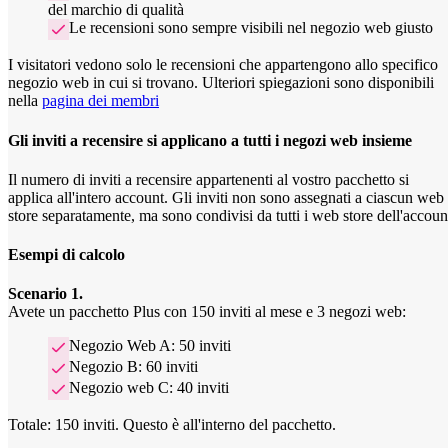
del marchio di qualità
Le recensioni sono sempre visibili nel negozio web giusto
I visitatori vedono solo le recensioni che appartengono allo specifico
negozio web in cui si trovano. Ulteriori spiegazioni sono disponibili
nella
pagina dei membri
Gli inviti a recensire si applicano a tutti i negozi web insieme
Il numero di inviti a recensire appartenenti al vostro pacchetto si
applica all'intero account. Gli inviti non sono assegnati a ciascun web
store separatamente, ma sono condivisi da tutti i web store dell'accoun
Esempi di calcolo
Scenario 1.
Avete un pacchetto Plus con 150 inviti al mese e 3 negozi web:
Negozio Web A: 50 inviti
Negozio B: 60 inviti
Negozio web C: 40 inviti
Totale: 150 inviti. Questo è all'interno del pacchetto.