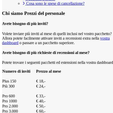
Cosa sono le spese di cancellazione?
Chi siamo
Prezzi del personale
Avete bisogno di più inviti?
Volete inviare più inviti al mese di quelli inclusi nel vostro pacchetto?
Allora potete facilmente attivare inviti a recensioni extra nella
vostra
dashboard
o passare a un pacchetto superiore.
Avete bisogno di più richieste di recensioni al mese?
Potete trovare i seguenti pacchetti ed estensioni nella vostra dashboard
Numero di inviti
Prezzo al mese
Plus 150
€ 18,-
Più 300
€ 24,-
Pro 600
€ 33,-
Pro 1000
€ 40,-
Pro 2.000
€ 50,-
Pro 3.000
€ 60,-