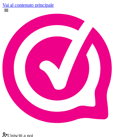
Vai al contenuto principale
Unisciti a noi