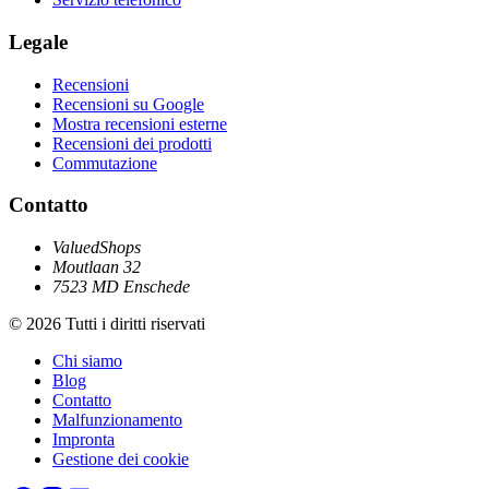
Legale
Recensioni
Recensioni su Google
Mostra recensioni esterne
Recensioni dei prodotti
Commutazione
Contatto
ValuedShops
Moutlaan 32
7523 MD Enschede
© 2026 Tutti i diritti riservati
Chi siamo
Blog
Contatto
Malfunzionamento
Impronta
Gestione dei cookie