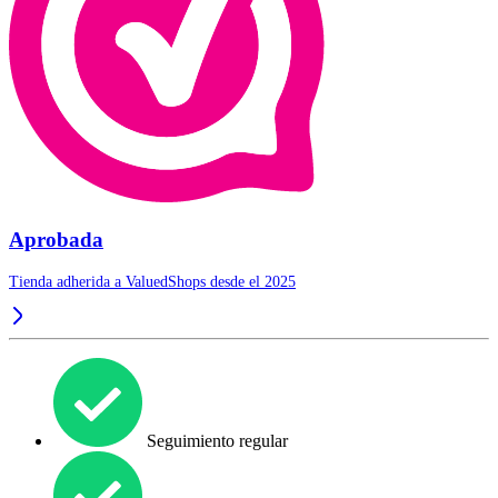
Aprobada
Tienda adherida a ValuedShops desde el 2025
Seguimiento regular