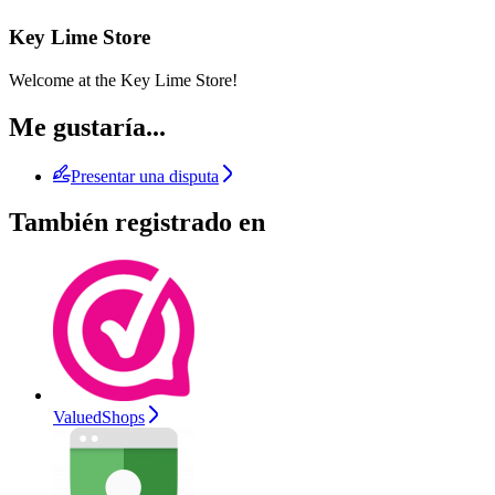
Key Lime Store
Welcome at the Key Lime Store!
Me gustaría...
Presentar una disputa
También registrado en
ValuedShops