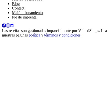
Blog
Contact
Malfuncionamiento
Pie de imprenta
Las reseñas son gestionadas imparcialmente por
ValuedShops
. Lea
nuestras páginas
política
y
términos y condiciones
.