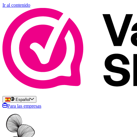
Ir al contenido
Español
Para las empresas