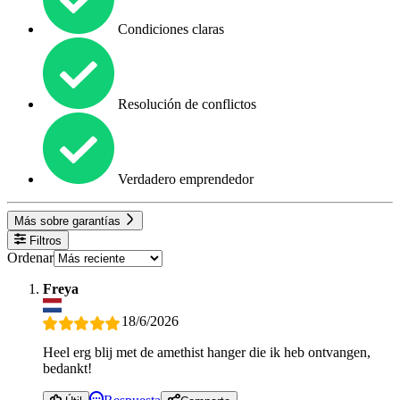
Condiciones claras
Resolución de conflictos
Verdadero emprendedor
Más sobre garantías
Filtros
Ordenar
Freya
18/6/2026
Heel erg blij met de amethist hanger die ik heb ontvangen,
bedankt!