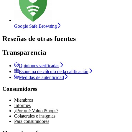
Google Safe Browsing
Reseñas de otras fuentes
Transparencia
Opiniones verificadas
Esquema de cálculo de la calificación
Medidas de autenticidad
Consumidores
Miembros
Informes
¿Por qué ValuedShops?
Colaterales e insignias
Para consumidores