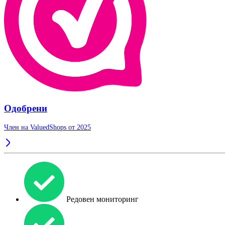
Одобрени
Член на ValuedShops от 2025
Редовен мониторинг