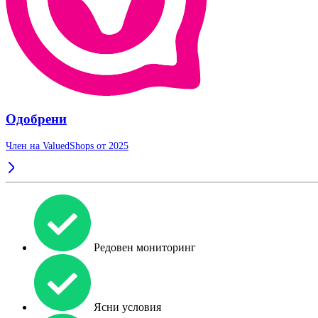
Одобрени
Член на ValuedShops от 2025
Редовен мониторинг
Ясни условия