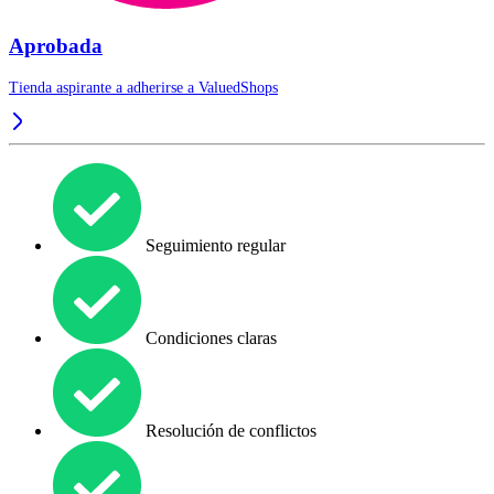
Aprobada
Tienda aspirante a adherirse a
ValuedShops
Seguimiento regular
Condiciones claras
Resolución de conflictos