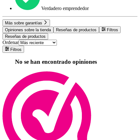
Verdadero emprendedor
Más sobre garantías
Opiniones sobre la tienda
Reseñas de productos
Filtros
Reseñas de productos
Ordenar
Filtros
No se han encontrado opiniones