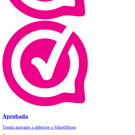
Aprobada
Tienda aspirante a adherirse a
ValuedShops