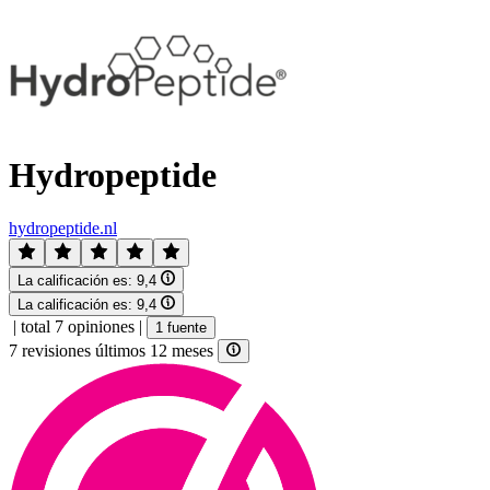
Hydropeptide
hydropeptide.nl
La calificación es:
9,4
La calificación es:
9,4
|
total 7 opiniones
|
1 fuente
7 revisiones últimos 12 meses