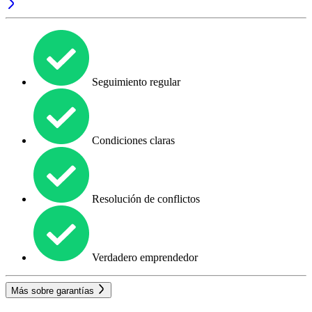
Seguimiento regular
Condiciones claras
Resolución de conflictos
Verdadero emprendedor
Más sobre garantías