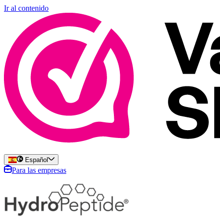
Ir al contenido
Español
Para las empresas