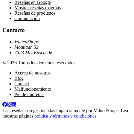
Reseñas en Google
Mostrar reseñas externas
Reseñas de productos
Conmutación
Contacto
ValuedShops
Moutlaan 32
7523 MD Enschede
© 2026 Todos los derechos reservados
Acerca de nosotros
Blog
Contact
Malfuncionamiento
Pie de imprenta
Las reseñas son gestionadas imparcialmente por
ValuedShops
. Lea
nuestras páginas
política
y
términos y condiciones
.