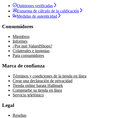
Opiniones verificadas
Esquema de cálculo de la calificación
Medidas de autenticidad
Consumidores
Miembros
Informes
¿Por qué ValuedShops?
Colaterales e insignias
Para consumidores
Marca de confianza
Términos y condiciones de la tienda en línea
Crear una declaración de privacidad
Tienda online barata Hallmark
Compruebe su tienda en línea
Servicio telefónico
Legal
Reseñas