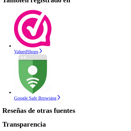
También registrado en
ValuedShops
Google Safe Browsing
Reseñas de otras fuentes
Transparencia