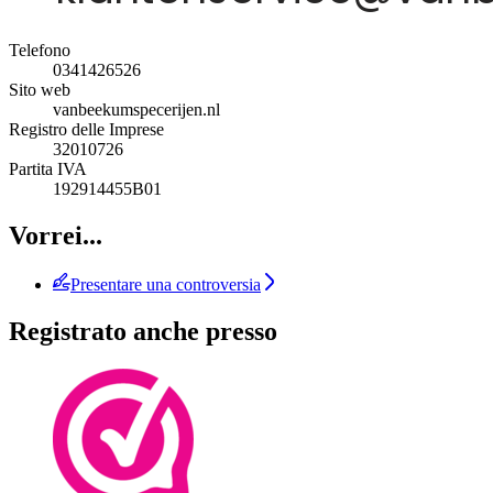
Telefono
0341426526
Sito web
vanbeekumspecerijen.nl
Registro delle Imprese
32010726
Partita IVA
192914455B01
Vorrei...
Presentare una controversia
Registrato anche presso