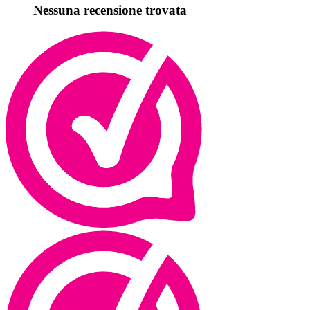
Nessuna recensione trovata