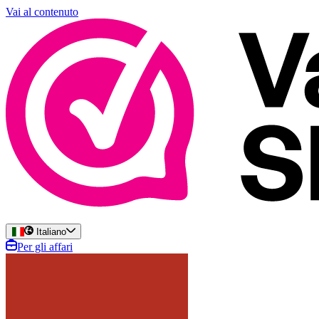
Vai al contenuto
Italiano
Per gli affari