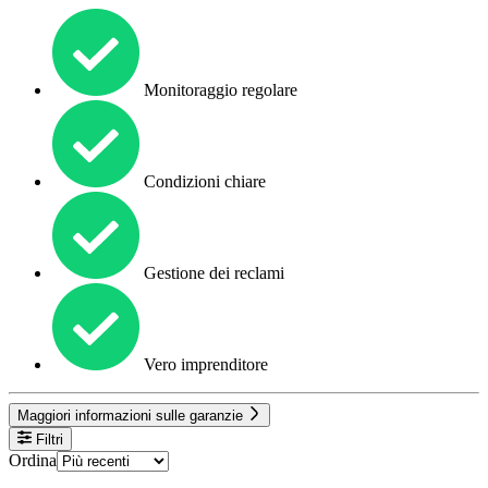
Monitoraggio regolare
Condizioni chiare
Gestione dei reclami
Vero imprenditore
Maggiori informazioni sulle garanzie
Filtri
Ordina