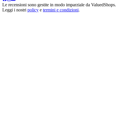
Le recensioni sono gestite in modo imparziale da
ValuedShops
.
Leggi i nostri
policy
e
termini e condizioni
.