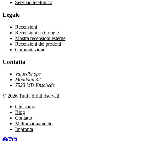
Servizio telefonico
Legale
Recensioni
Recensioni su Google
Mostra recensioni esterne
Recensioni dei prodotti
Commutazione
Contatta
ValuedShops
Moutlaan 32
7523 MD Enschede
© 2026 Tutti i diritti riservati
Chi siamo
Blog
Contatto
Malfunzionamento
Impronta