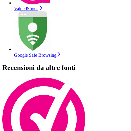
ValuedShops
Google Safe Browsing
Recensioni da altre fonti