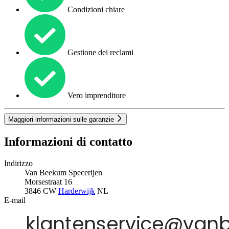
Condizioni chiare
Gestione dei reclami
Vero imprenditore
Maggiori informazioni sulle garanzie
Informazioni di contatto
Indirizzo
Van Beekum Specerijen
Morsestraat 16
3846 CW
Harderwijk
NL
E-mail