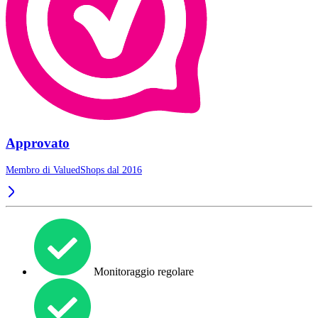
Approvato
Membro di ValuedShops dal 2016
Monitoraggio regolare