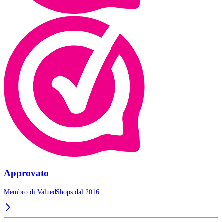
Approvato
Membro di ValuedShops dal 2016