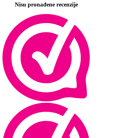
Nisu pronađene recenzije