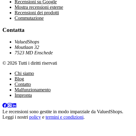
Recensioni su Google
Mostra recensioni esterne
Recensioni dei prodotti
Commutazione
Contatta
ValuedShops
Moutlaan 32
7523 MD Enschede
© 2026 Tutti i diritti riservati
Chi siamo
Blog
Contatto
Malfunzionamento
Impronta
Le recensioni sono gestite in modo imparziale da
ValuedShops
.
Leggi i nostri
policy
e
termini e condizioni
.