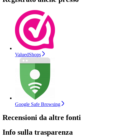
ValuedShops
Google Safe Browsing
Recensioni da altre fonti
Info sulla trasparenza