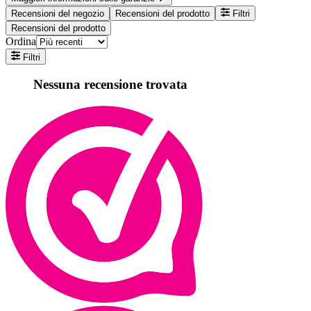
Recensioni del negozio
Recensioni del prodotto
Filtri
Recensioni del prodotto
Ordina
Filtri
Nessuna recensione trovata