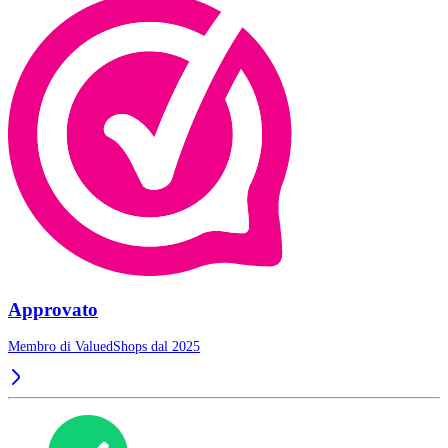
Approvato
Membro di ValuedShops dal 2025