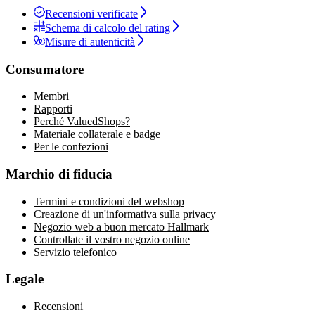
Recensioni verificate
Schema di calcolo del rating
Misure di autenticità
Consumatore
Membri
Rapporti
Perché ValuedShops?
Materiale collaterale e badge
Per le confezioni
Marchio di fiducia
Termini e condizioni del webshop
Creazione di un'informativa sulla privacy
Negozio web a buon mercato Hallmark
Controllate il vostro negozio online
Servizio telefonico
Legale
Recensioni