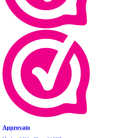
Approvato