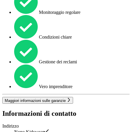
Monitoraggio regolare
Condizioni chiare
Gestione dei reclami
Vero imprenditore
Maggiori informazioni sulle garanzie
Informazioni di contatto
Indirizzo
Nono Kidswear