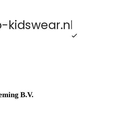
eming B.V.