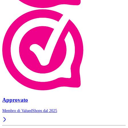
Approvato
Membro di ValuedShops dal 2025