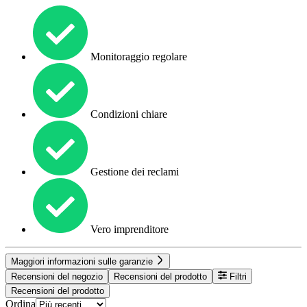
Monitoraggio regolare
Condizioni chiare
Gestione dei reclami
Vero imprenditore
Maggiori informazioni sulle garanzie
Recensioni del negozio
Recensioni del prodotto
Filtri
Recensioni del prodotto
Ordina