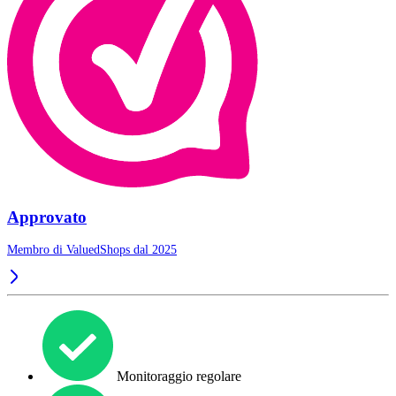
Approvato
Membro di ValuedShops dal 2025
Monitoraggio regolare