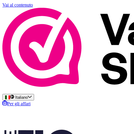
Vai al contenuto
Italiano
Per gli affari