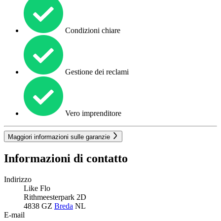
Condizioni chiare
Gestione dei reclami
Vero imprenditore
Maggiori informazioni sulle garanzie
Informazioni di contatto
Indirizzo
Like Flo
Rithmeesterpark 2D
4838 GZ
Breda
NL
E-mail