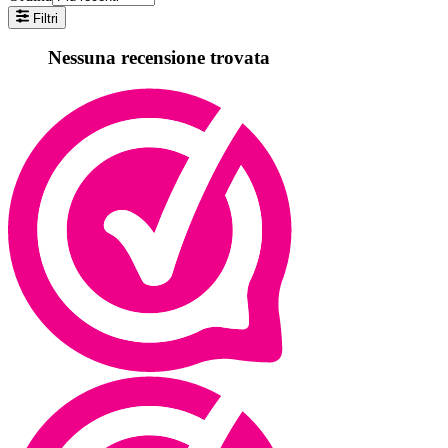
Filtri
Nessuna recensione trovata