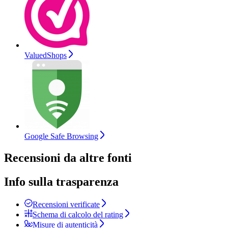
ValuedShops
Google Safe Browsing
Recensioni da altre fonti
Info sulla trasparenza
Recensioni verificate
Schema di calcolo del rating
Misure di autenticità