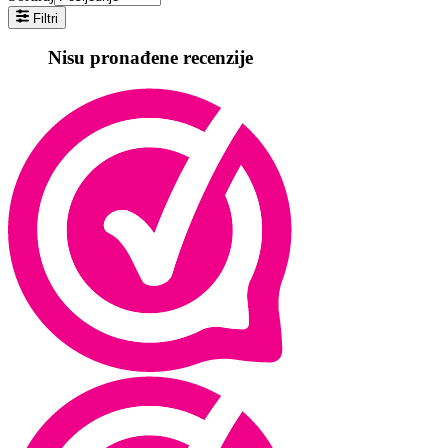
Filtri
Nisu pronađene recenzije