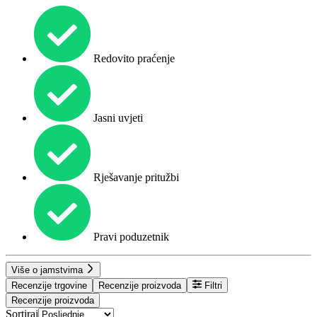
Redovito praćenje
Jasni uvjeti
Rješavanje pritužbi
Pravi poduzetnik
Više o jamstvima
Recenzije trgovine
Recenzije proizvoda
Filtri
Recenzije proizvoda
Sortiraj