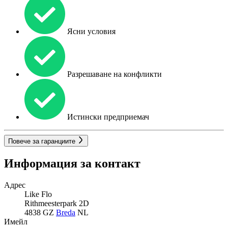
Ясни условия
Разрешаване на конфликти
Истински предприемач
Повече за гаранциите
Информация за контакт
Адрес
Like Flo
Rithmeesterpark 2D
4838 GZ
Breda
NL
Имейл