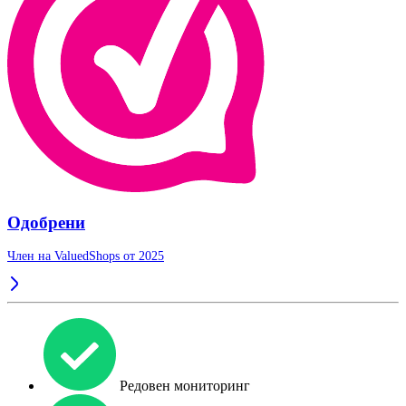
Одобрени
Член на ValuedShops от 2025
Редовен мониторинг