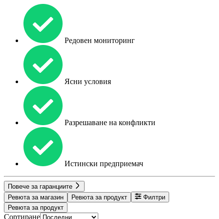
Редовен мониторинг
Ясни условия
Разрешаване на конфликти
Истински предприемач
Повече за гаранциите
Ревюта за магазин
Ревюта за продукт
Филтри
Ревюта за продукт
Сортиране