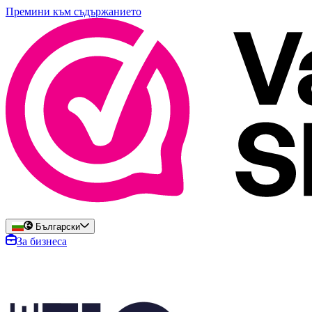
Премини към съдържанието
Български
За бизнеса