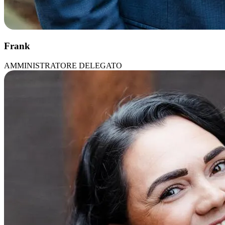
Frank
AMMINISTRATORE DELEGATO