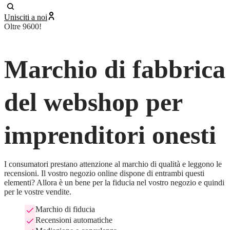
Unisciti a noi
Oltre 9600!
Marchio di fabbrica
del webshop per
imprenditori onesti
I consumatori prestano attenzione al marchio di qualità e leggono le 
recensioni. Il vostro negozio online dispone di entrambi questi 
elementi? Allora è un bene per la fiducia nel vostro negozio e quindi 
per le vostre vendite.
Marchio di fiducia
Recensioni automatiche