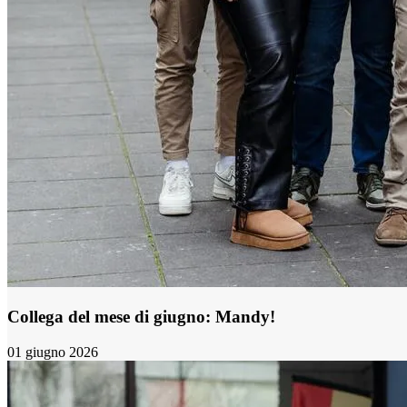
Collega del mese di giugno: Mandy!
01 giugno 2026