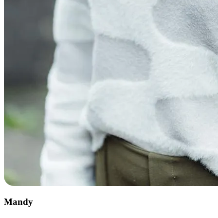
Mandy