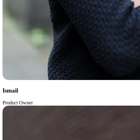
Ismail
Product Owner