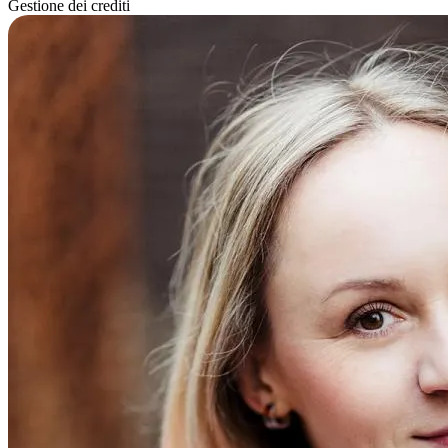
Gestione dei crediti