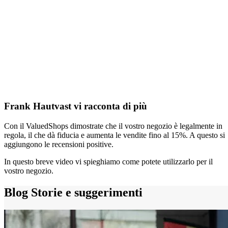
Frank Hautvast vi racconta di più
Con il ValuedShops dimostrate che il vostro negozio è legalmente in
regola, il che dà fiducia e aumenta le vendite fino al 15%. A questo si
aggiungono le recensioni positive.
In questo breve video vi spieghiamo come potete utilizzarlo per il
vostro negozio.
Blog
Storie e suggerimenti