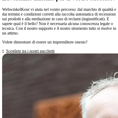
WebwinkelKeur vi aiuta nel vostro percorso: dal marchio di qualità e
dai termini e condizioni corretti alla raccolta automatica di recensioni
sui prodotti e alla mediazione in caso di reclami (ingiustificati). E
sapete qual è il bello? Non è necessaria alcuna conoscenza legale o
tecnica. Con il nostro supporto e il nostro strumento tutto si risolve in
un attimo.
Volete dimostrare di essere un imprenditore onesto?
Scegliete tra i nostri pacchetti