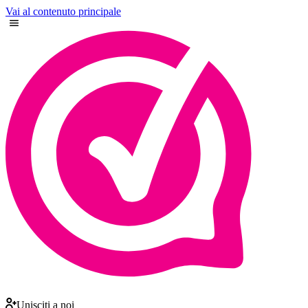
Vai al contenuto principale
Unisciti a noi