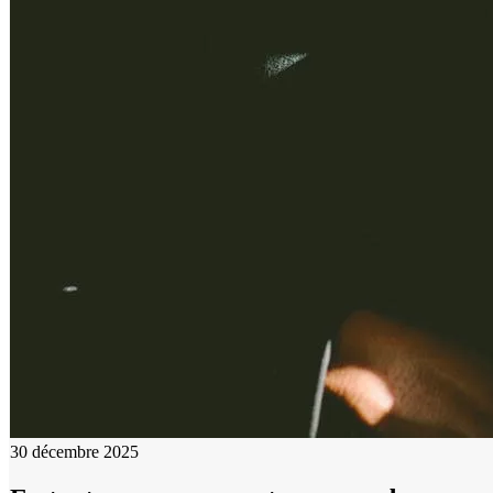
30 décembre 2025