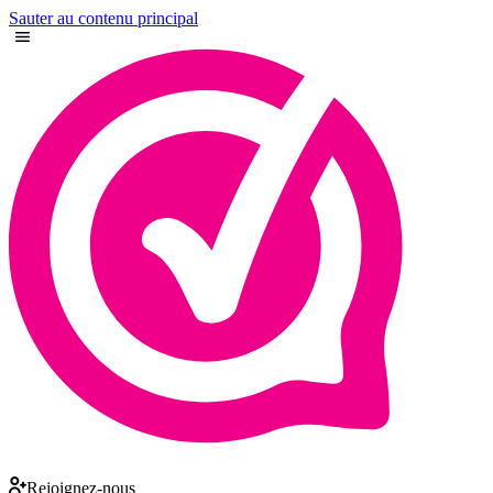
Sauter au contenu principal
Rejoignez-nous