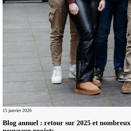
15 janvier 2026
Blog annuel : retour sur 2025 et nombreux
nouveaux projets