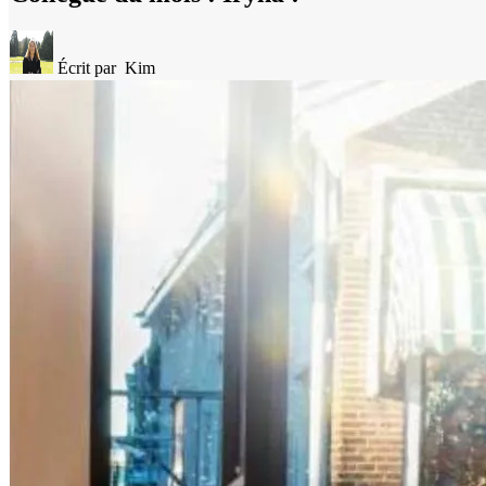
Écrit par
Kim