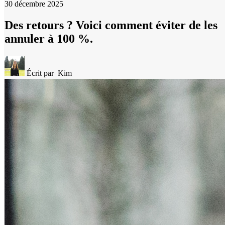
30 décembre 2025
Des retours ? Voici comment éviter de les
annuler à 100 %.
Écrit par
Kim