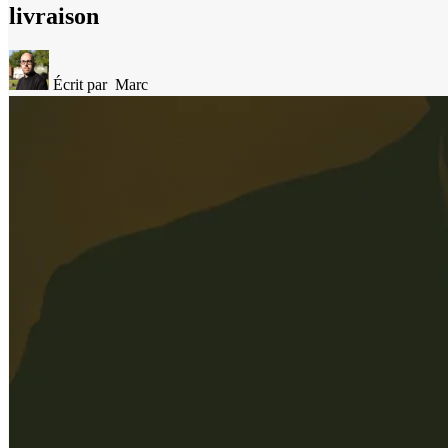
livraison
Écrit par
Marc