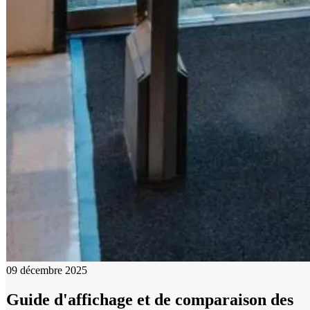
09 décembre 2025
Guide d'affichage et de comparaison des