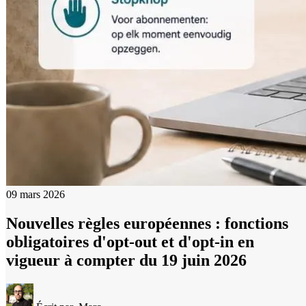
09 mars 2026
Nouvelles règles européennes : fonctions
obligatoires d'opt-out et d'opt-in en
vigueur à compter du 19 juin 2026