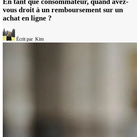
En tant que consommateur, quand avez-
vous droit à un remboursement sur un
achat en ligne ?
Écrit par
Kim