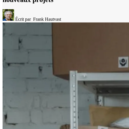
Écrit par
Frank Hautvast