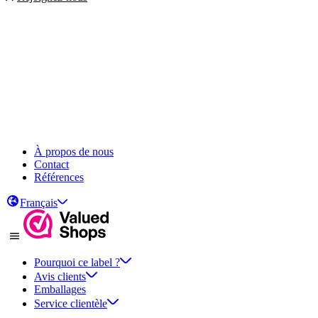
À propos de nous
Contact
Références
Français
Pourquoi ce label ?
Avis clients
Emballages
Service clientèle