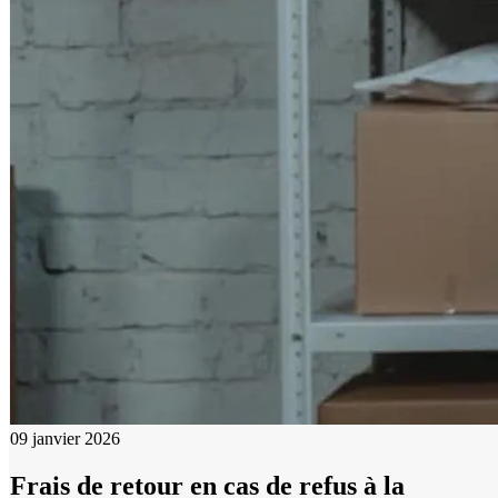
09 janvier 2026
Frais de retour en cas de refus à la