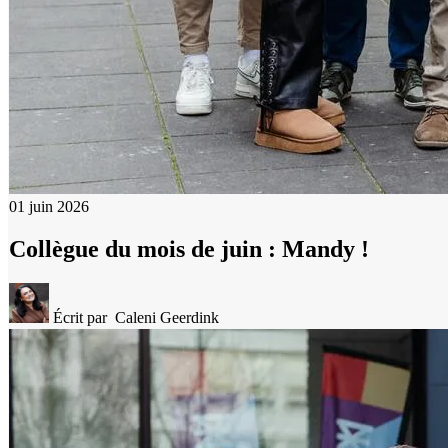
01 juin 2026
Collègue du mois de juin : Mandy !
Écrit par
Caleni Geerdink