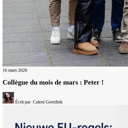
16 mars 2026
Collègue du mois de mars : Peter !
Écrit par
Caleni Geerdink