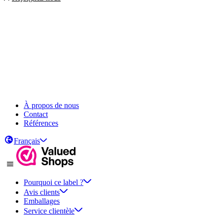
À propos de nous
Contact
Références
Français
Pourquoi ce label ?
Avis clients
Emballages
Service clientèle