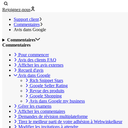
Rejoignez-nous
Support client
Commentaires
Avis dans Google
Commentaires
Commentaires
Pour commencer
Avis des clients FAQ
Afficher les avis externes
Recueil d'avis
Avis dans Google
Rich Snippet Stars
Google Seller Rating
Revue des produits
Google Shopping
Avis dans Google my business
Gérer les examens
Afficher les commentaires
Demandes de révision multiplateforme
Tirez le meilleur parti de votre adhésion à Webwinkelkeur
Modifier les invitations à attendre