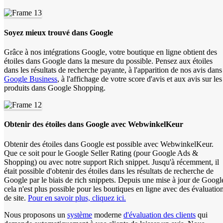
Soyez mieux trouvé dans Google
Grâce à nos intégrations Google, votre boutique en ligne obtient des
étoiles dans Google dans la mesure du possible. Pensez aux étoiles
dans les résultats de recherche payante, à l'apparition de nos avis dans
Google Business
, à l'affichage de votre score d'avis et aux avis sur les
produits dans Google Shopping.
Obtenir des étoiles dans Google avec WebwinkelKeur
Obtenir des étoiles dans Google est possible avec WebwinkelKeur.
Que ce soit pour le Google Seller Rating (pour Google Ads &
Shopping) ou avec notre support Rich snippet. Jusqu'à récemment, il
était possible d'obtenir des étoiles dans les résultats de recherche de
Google par le biais de rich snippets. Depuis une mise à jour de Googl
cela n'est plus possible pour les boutiques en ligne avec des évaluatio
de site.
Pour en savoir plus, cliquez ici.
Nous proposons un
système
moderne
d'évaluation des clients
qui