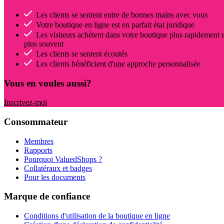
Les clients se sentent entre de bonnes mains avec vous
Votre boutique en ligne est en parfait état juridique
Les visiteurs achètent dans votre boutique plus rapidement e
plus souvent
Les clients se sentent écoutés
Les clients bénéficient d'une approche personnalisée
Vous en voules aussi?
Inscrivez-moi
Consommateur
Membres
Rapports
Pourquoi ValuedShops ?
Collatéraux et badges
Pour les documents
Marque de confiance
Conditions d'utilisation de la boutique en ligne