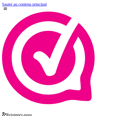
Sauter au contenu principal
Rejoignez-nous