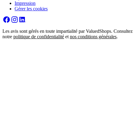
Impression
Gérer les cookies
Les avis sont gérés en toute impartialité par ValuedShops. Consultez
notre
politique de confidentialité
et
nos conditions générales
.