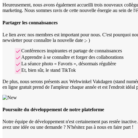
Heureusement, nous avons également accueilli trois nouveaux collègues.
marketing. Nous sommes ravis de cette nouvelle énergie au sein de l'é
Partager les connaissances
Le lien avec nos membres est important pour nous. C'est pourquoi nous
newsletter pour connaître la nouvelle date ;- )
Conférences inspirantes et partage de connaissances
Apprendre à se connaître et forger des collaborations
La séance photo « Favoris », désormais régulière
Et, bien sûr, le stand TikTok
De plus, nous serons présents aux Webwinkel Vakdagen (stand numéro
en ligne gratuit prend de l'ampleur chaque année et est l'endroit idéal
Poursuite du développement de notre plateforme
Notre équipe de développement n'est certainement pas restée inactive
avez une idée ou une demande ? N'hésitez pas à nous en faire part !