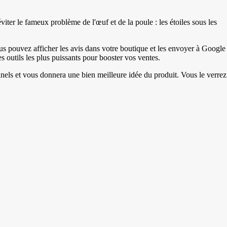
iter le fameux problème de l'œuf et de la poule : les étoiles sous les
us pouvez afficher les avis dans votre boutique et les envoyer à Google
 outils les plus puissants pour booster vos ventes.
onnels et vous donnera une bien meilleure idée du produit. Vous le verrez