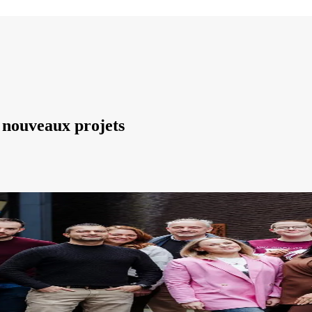
 nouveaux projets