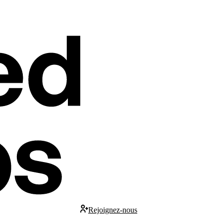
Rejoignez-nous