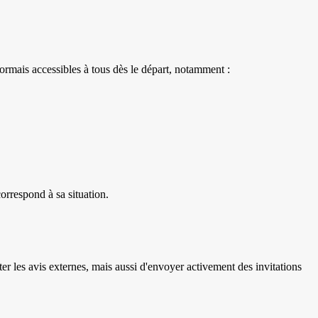
rmais accessibles à tous dès le départ, notamment :
orrespond à sa situation.
r les avis externes, mais aussi d'envoyer activement des invitations