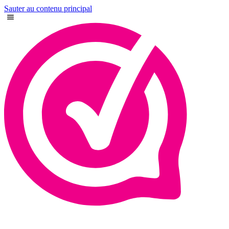
Sauter au contenu principal