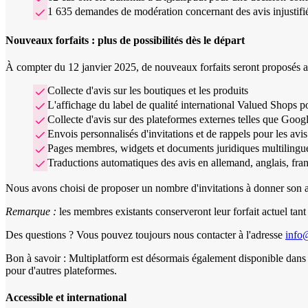
1 635 demandes de modération concernant des avis injustifi
Nouveaux forfaits : plus de possibilités dès le départ
À compter du 12 janvier 2025, de nouveaux forfaits seront proposés a
Collecte d'avis sur les boutiques et les produits
L'affichage du label de qualité international Valued Shops po
Collecte d'avis sur des plateformes externes telles que Googl
Envois personnalisés d'invitations et de rappels pour les avis
Pages membres, widgets et documents juridiques multilingu
Traductions automatiques des avis en allemand, anglais, fran
Nous avons choisi de proposer un nombre d'invitations à donner son avi
Remarque :
les membres existants conserveront leur forfait actuel tant 
Des questions ? Vous pouvez toujours nous contacter à l'adresse
info
Bon à savoir : Multiplatform est désormais également disponible dans 
pour d'autres plateformes.
Accessible et international