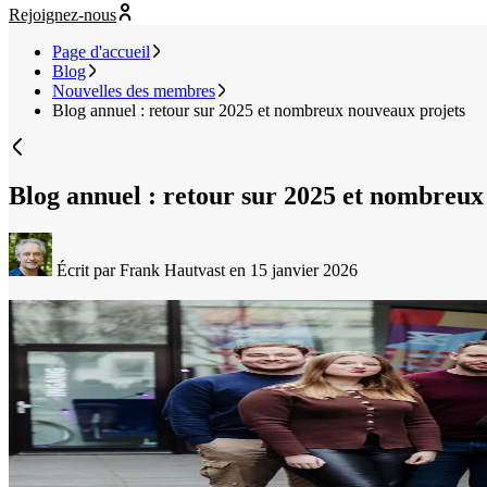
Rejoignez-nous
Page d'accueil
Blog
Nouvelles des membres
Blog annuel : retour sur 2025 et nombreux nouveaux projets
Blog annuel : retour sur 2025 et nombreux
Écrit par Frank Hautvast
en 15 janvier 2026