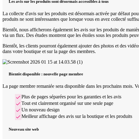
Les avis sur les produits sont désormais accessibles à tous
La collecte d'avis sur les produits est désormais activée par défaut po
produits ne sont intéressantes que lorsque vous en avez collecté suffi
Bientôt, nous afficherons également les avis sur les produits de mani
via un flux. Des études montrent que les étoiles sous les produits peu
Bientôt, les clients pourront également ajouter des photos et des vidéo
dans votre boutique et sur la page des membres.
Bientôt disponible : nouvelle page membre
La page membre remaniée sera disponible dans les prochains mois. Vo
Plus de pages séparées pour les garanties et les avis
Tout est clairement organisé sur une seule page
Un nouveau design
Meilleur affichage des avis sur la boutique et les produits
Nouveau site web