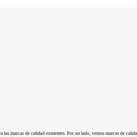
las marcas de calidad existentes. Por un lado, vemos marcas de calidad