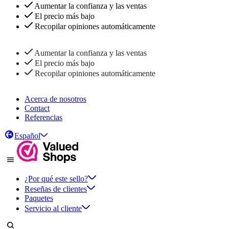
Aumentar la confianza y las ventas
El precio más bajo
Recopilar opiniones automáticamente
Aumentar la confianza y las ventas
El precio más bajo
Recopilar opiniones automáticamente
Acerca de nosotros
Contact
Referencias
Español
¿Por qué este sello?
Reseñas de clientes
Paquetes
Servicio al cliente