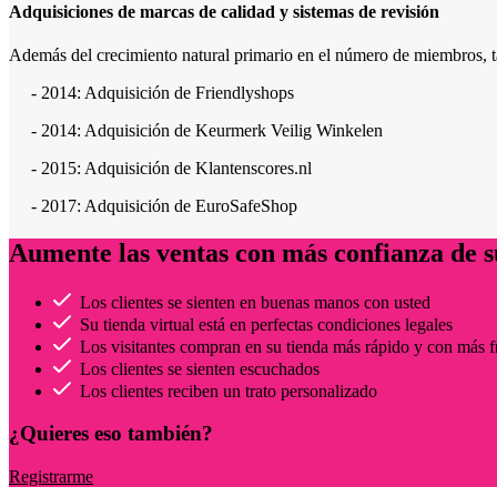
Adquisiciones de marcas de calidad y sistemas de revisión
Además del crecimiento natural primario en el número de miembros, ta
- 2014: Adquisición de Friendlyshops
- 2014: Adquisición de Keurmerk Veilig Winkelen
- 2015: Adquisición de Klantenscores.nl
- 2017: Adquisición de EuroSafeShop
Aumente las ventas con más confianza de s
Los clientes se sienten en buenas manos con usted
Su tienda virtual está en perfectas condiciones legales
Los visitantes compran en su tienda más rápido y con más f
Los clientes se sienten escuchados
Los clientes reciben un trato personalizado
¿Quieres eso también?
Registrarme