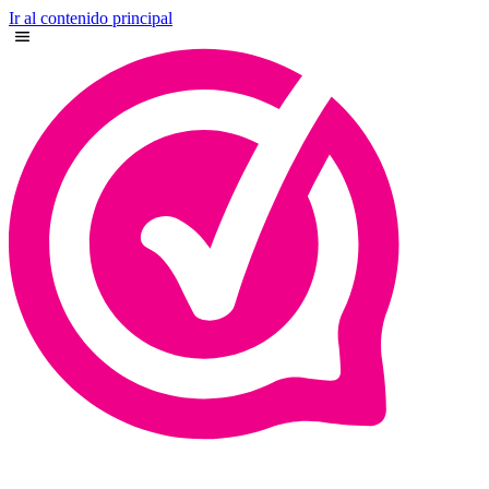
Ir al contenido principal