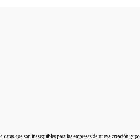
 caras que son inasequibles para las empresas de nueva creación, y po