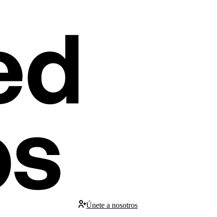
Únete a nosotros