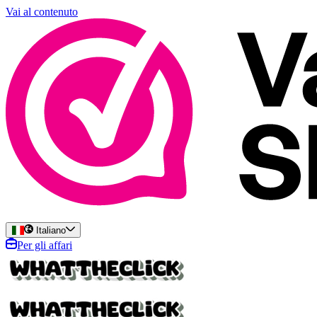
Vai al contenuto
Italiano
Per gli affari