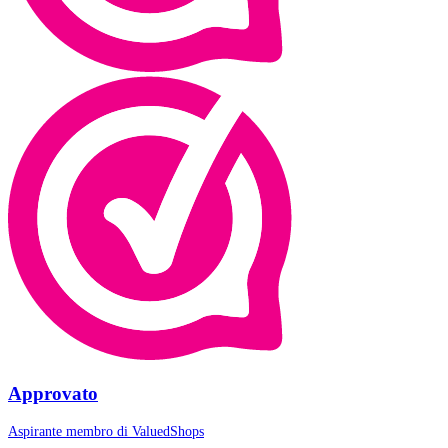
Approvato
Aspirante membro di
ValuedShops