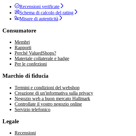
Recensioni verificate
Schema di calcolo del rating
Misure di autenticità
Consumatore
Membri
Rapporti
Perché ValuedShops?
Materiale collaterale e badge
Per le confezioni
Marchio di fiducia
Termini e condizioni del webshop
Creazione di un'informativa sulla privacy
Negozio web a buon mercato Hallmark
Controllate il vostro negozio online
Servizio telefonico
Legale
Recensioni