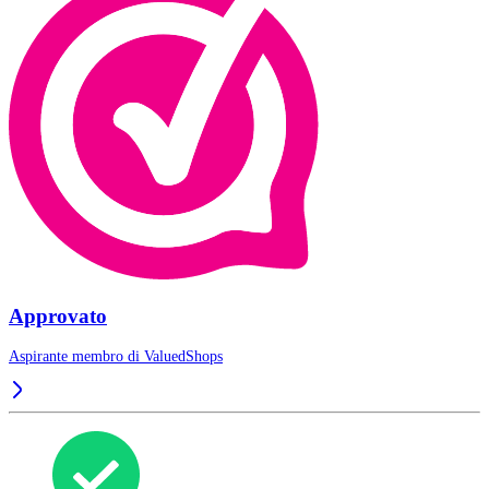
Approvato
Aspirante membro di
ValuedShops