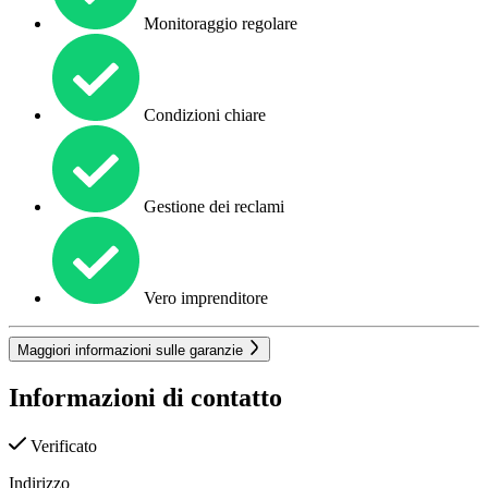
Monitoraggio regolare
Condizioni chiare
Gestione dei reclami
Vero imprenditore
Maggiori informazioni sulle garanzie
Informazioni di contatto
Verificato
Indirizzo