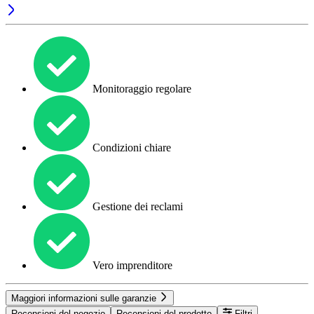
Monitoraggio regolare
Condizioni chiare
Gestione dei reclami
Vero imprenditore
Maggiori informazioni sulle garanzie
Recensioni del negozio
Recensioni del prodotto
Filtri