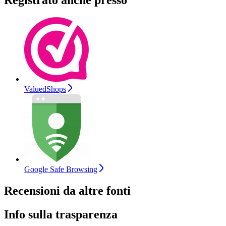
Registrato anche presso
ValuedShops
Google Safe Browsing
Recensioni da altre fonti
Info sulla trasparenza