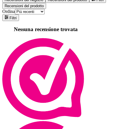
Recensioni del prodotto
Ordina
Filtri
Nessuna recensione trovata