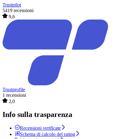
Trustpilot
5419 recensioni
9,6
Trustprofile
1 recensioni
2,0
Info sulla trasparenza
Recensioni verificate
Schema di calcolo del rating