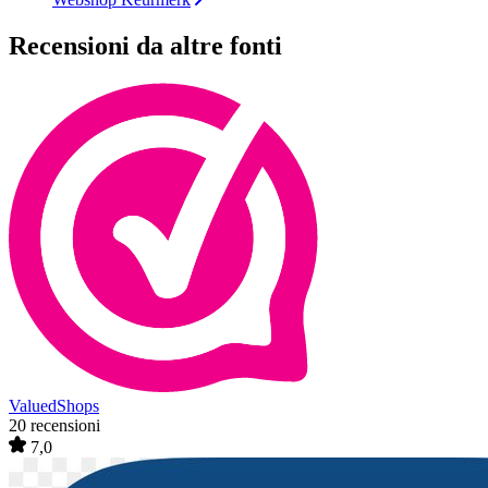
Recensioni da altre fonti
ValuedShops
20 recensioni
7,0