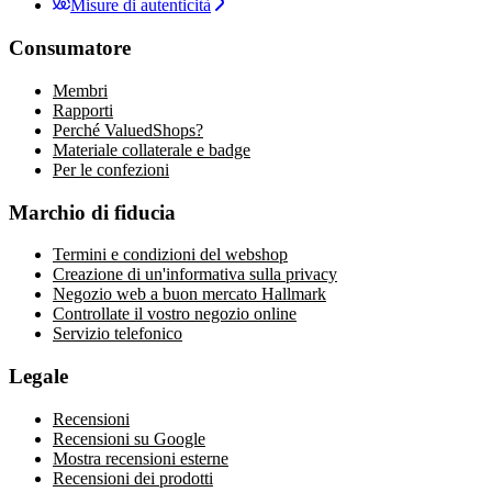
Misure di autenticità
Consumatore
Membri
Rapporti
Perché ValuedShops?
Materiale collaterale e badge
Per le confezioni
Marchio di fiducia
Termini e condizioni del webshop
Creazione di un'informativa sulla privacy
Negozio web a buon mercato Hallmark
Controllate il vostro negozio online
Servizio telefonico
Legale
Recensioni
Recensioni su Google
Mostra recensioni esterne
Recensioni dei prodotti