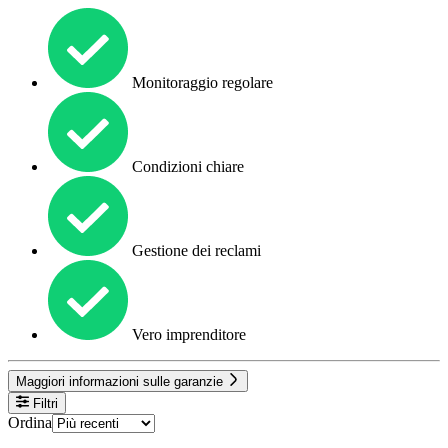
Monitoraggio regolare
Condizioni chiare
Gestione dei reclami
Vero imprenditore
Maggiori informazioni sulle garanzie
Filtri
Ordina