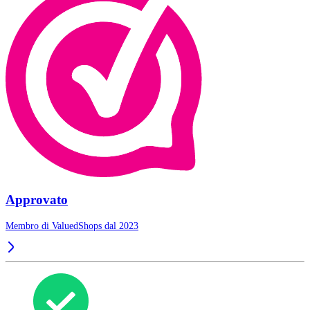
Approvato
Membro di ValuedShops dal 2023