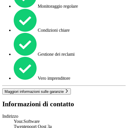
Monitoraggio regolare
Condizioni chiare
Gestione dei reclami
Vero imprenditore
Maggiori informazioni sulle garanzie
Informazioni di contatto
Indirizzo
Your.Software
Twentepoort Oost 3a