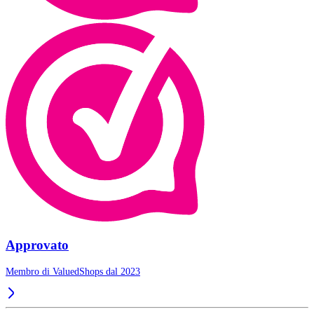
Approvato
Membro di ValuedShops dal 2023