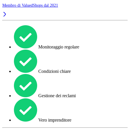
Membro di ValuedShops dal 2021
Monitoraggio regolare
Condizioni chiare
Gestione dei reclami
Vero imprenditore