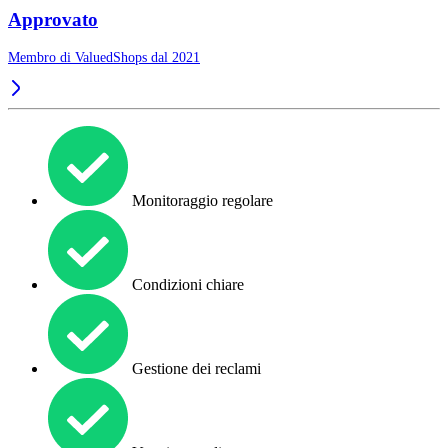
Approvato
Membro di ValuedShops dal 2021
Monitoraggio regolare
Condizioni chiare
Gestione dei reclami