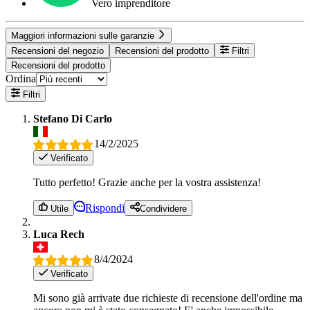
Vero imprenditore
Maggiori informazioni sulle garanzie
Recensioni del negozio
Recensioni del prodotto
Filtri
Recensioni del prodotto
Ordina
Filtri
Stefano Di Carlo
14/2/2025
Verificato
Tutto perfetto! Grazie anche per la vostra assistenza!
Rispondi
Utile
Condividere
Luca Rech
8/4/2024
Verificato
Mi sono già arrivate due richieste di recensione dell'ordine ma