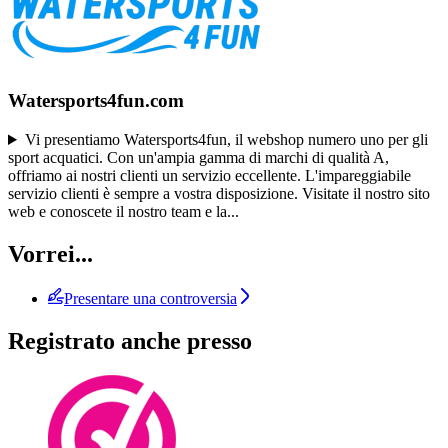
Watersports4fun.com
Vi presentiamo Watersports4fun, il webshop numero uno per gli
sport acquatici. Con un'ampia gamma di marchi di qualità A,
offriamo ai nostri clienti un servizio eccellente. L'impareggiabile
servizio clienti è sempre a vostra disposizione. Visitate il nostro sito
web e conoscete il nostro team e la
...
Vorrei...
Presentare una controversia
Registrato anche presso