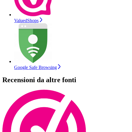
ValuedShops
Google Safe Browsing
Recensioni da altre fonti