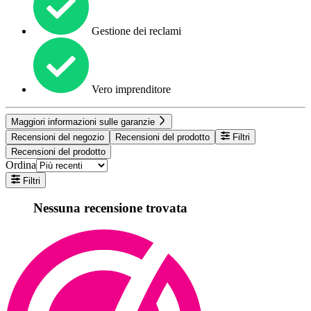
Gestione dei reclami
Vero imprenditore
Maggiori informazioni sulle garanzie
Recensioni del negozio
Recensioni del prodotto
Filtri
Recensioni del prodotto
Ordina
Filtri
Nessuna recensione trovata