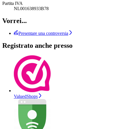
Partita IVA
NL001638933B78
Vorrei...
Presentare una controversia
Registrato anche presso
ValuedShops