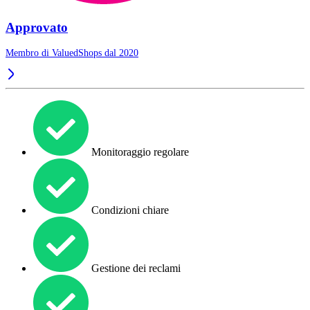
Approvato
Membro di ValuedShops dal 2020
Monitoraggio regolare
Condizioni chiare
Gestione dei reclami