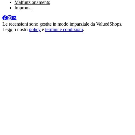
Malfunzionamento
Impronta
Le recensioni sono gestite in modo imparziale da
ValuedShops
.
Leggi i nostri
policy
e
termini e condizioni
.