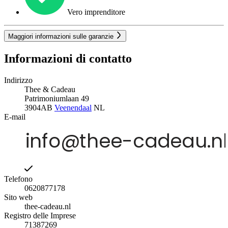
Vero imprenditore
Maggiori informazioni sulle garanzie
Informazioni di contatto
Indirizzo
Thee & Cadeau
Patrimoniumlaan 49
3904AB
Veenendaal
NL
E-mail
Telefono
0620877178
Sito web
thee-cadeau.nl
Registro delle Imprese
71387269