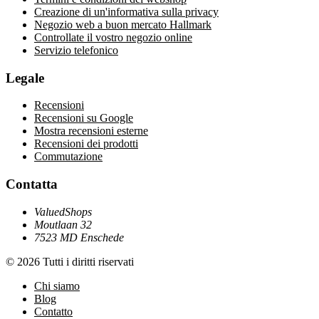
Creazione di un'informativa sulla privacy
Negozio web a buon mercato Hallmark
Controllate il vostro negozio online
Servizio telefonico
Legale
Recensioni
Recensioni su Google
Mostra recensioni esterne
Recensioni dei prodotti
Commutazione
Contatta
ValuedShops
Moutlaan 32
7523 MD Enschede
© 2026 Tutti i diritti riservati
Chi siamo
Blog
Contatto