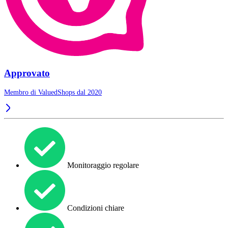
Approvato
Membro di ValuedShops dal 2020
Monitoraggio regolare
Condizioni chiare