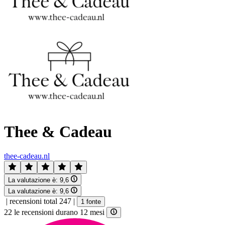
Thee & Cadeau
thee-cadeau.nl
La valutazione è:
9,6
La valutazione è:
9,6
|
recensioni total 247
|
1 fonte
22 le recensioni durano 12 mesi