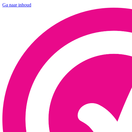
Ga naar inhoud