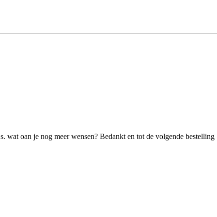
ijs. wat oan je nog meer wensen? Bedankt en tot de volgende bestelling