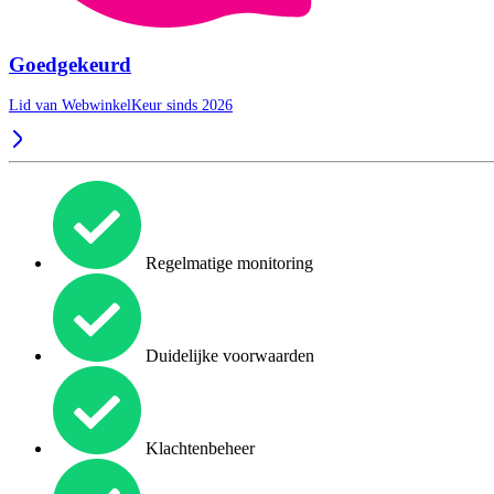
Goedgekeurd
Lid van WebwinkelKeur sinds 2026
Regelmatige monitoring
Duidelijke voorwaarden
Klachtenbeheer