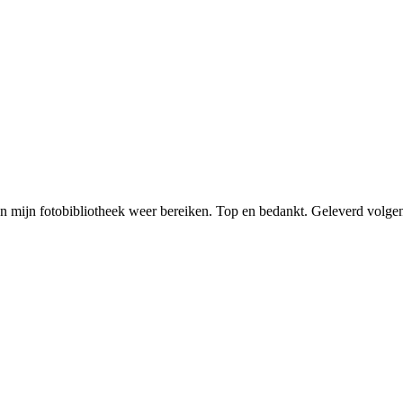
 mijn fotobibliotheek weer bereiken. Top en bedankt. Geleverd volgens