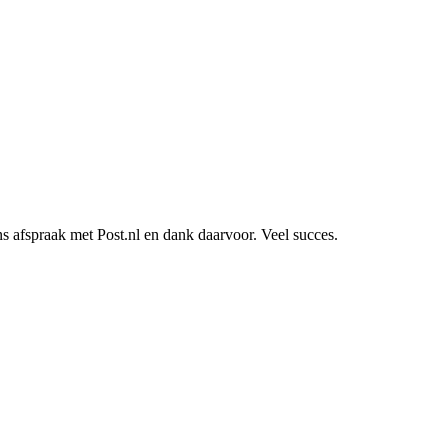
 afspraak met Post.nl en dank daarvoor. Veel succes.