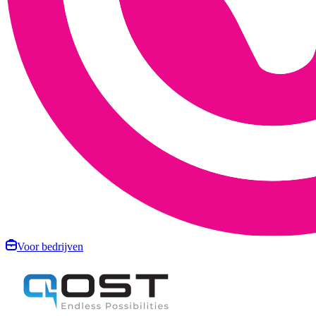
Voor bedrijven