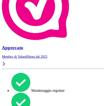
Approvato
Membro di ValuedShops dal 2025
Monitoraggio regolare