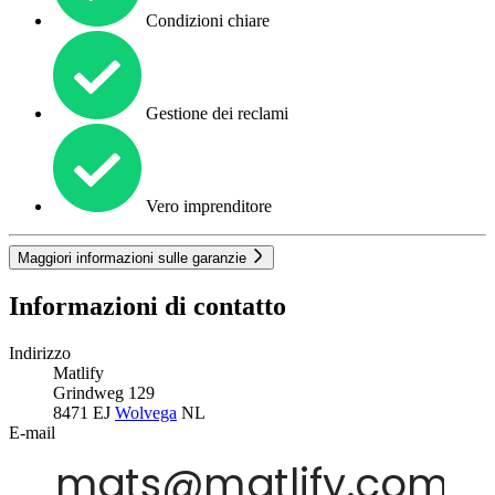
Condizioni chiare
Gestione dei reclami
Vero imprenditore
Maggiori informazioni sulle garanzie
Informazioni di contatto
Indirizzo
Matlify
Grindweg 129
8471 EJ
Wolvega
NL
E-mail