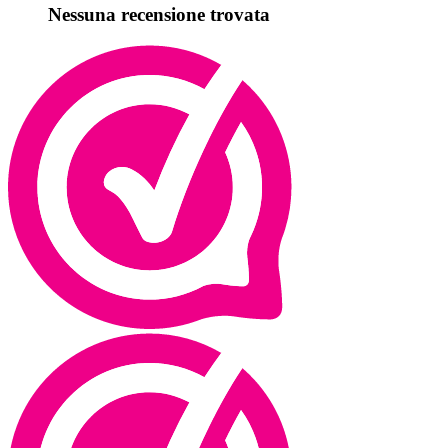
Nessuna recensione trovata