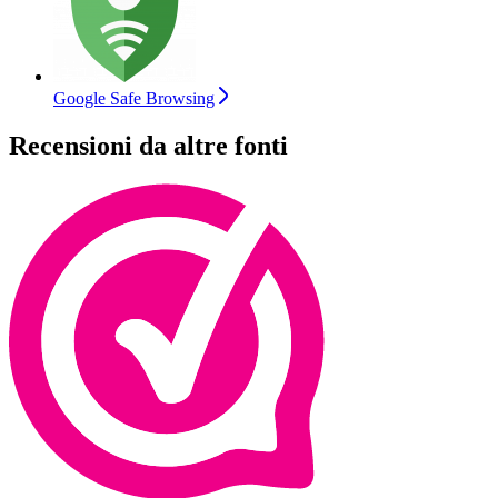
Google Safe Browsing
Recensioni da altre fonti