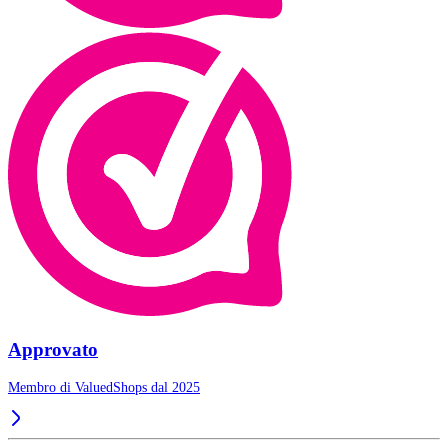
Approvato
Membro di ValuedShops dal 2025