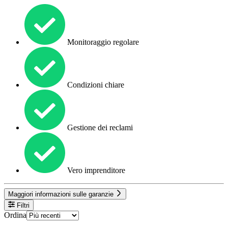
Monitoraggio regolare
Condizioni chiare
Gestione dei reclami
Vero imprenditore
Maggiori informazioni sulle garanzie
Filtri
Ordina