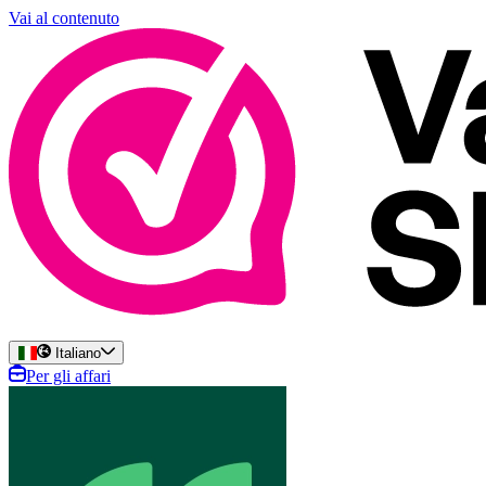
Vai al contenuto
Italiano
Per gli affari