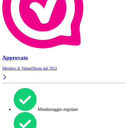
Approvato
Membro di ValuedShops dal 2022
Monitoraggio regolare