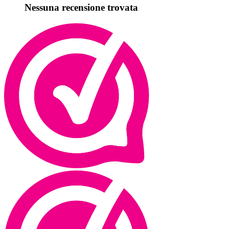
Nessuna recensione trovata