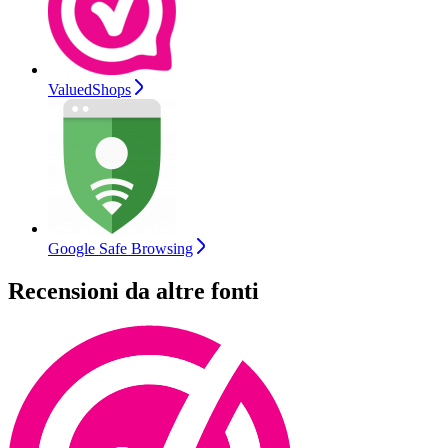
ValuedShops
Google Safe Browsing
Recensioni da altre fonti