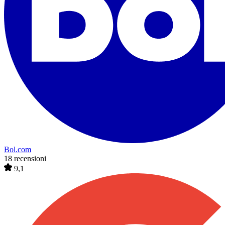
Bol.com
18 recensioni
9,1