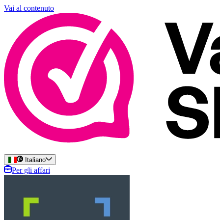
Vai al contenuto
Italiano
Per gli affari