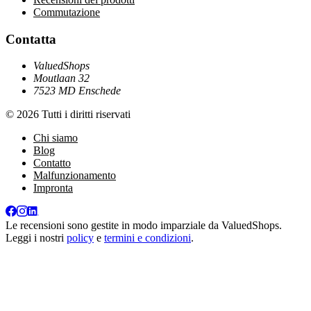
Commutazione
Contatta
ValuedShops
Moutlaan 32
7523 MD Enschede
© 2026 Tutti i diritti riservati
Chi siamo
Blog
Contatto
Malfunzionamento
Impronta
Le recensioni sono gestite in modo imparziale da
ValuedShops
.
Leggi i nostri
policy
e
termini e condizioni
.