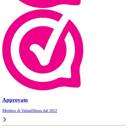
Approvato
Membro di ValuedShops dal 2022