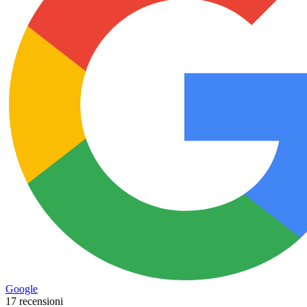
Google
17 recensioni