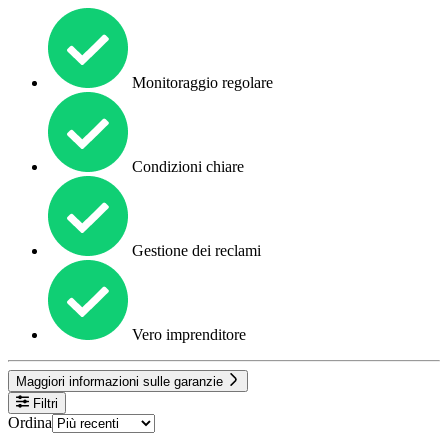
Monitoraggio regolare
Condizioni chiare
Gestione dei reclami
Vero imprenditore
Maggiori informazioni sulle garanzie
Filtri
Ordina