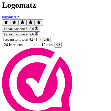
Logomatz
logomatz.nl
La valutazione è:
9,6
La valutazione è:
9,6
|
recensioni total 427
|
4 fonti
124 le recensioni durano 12 mesi