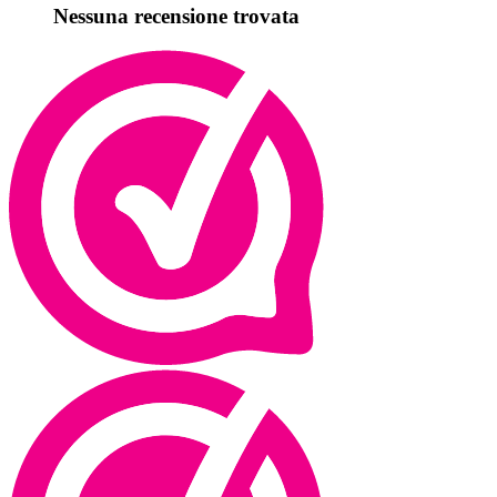
Nessuna recensione trovata