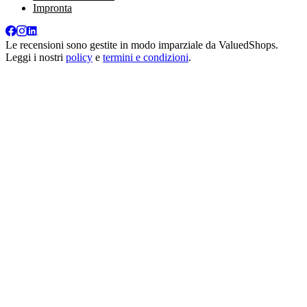
Impronta
Le recensioni sono gestite in modo imparziale da
ValuedShops
.
Leggi i nostri
policy
e
termini e condizioni
.