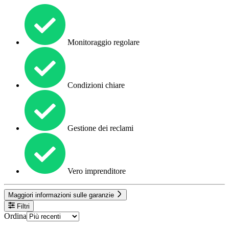
Monitoraggio regolare
Condizioni chiare
Gestione dei reclami
Vero imprenditore
Maggiori informazioni sulle garanzie
Filtri
Ordina