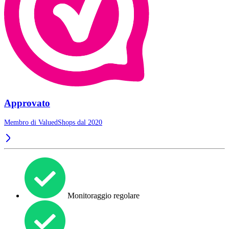
Approvato
Membro di ValuedShops dal 2020
Monitoraggio regolare