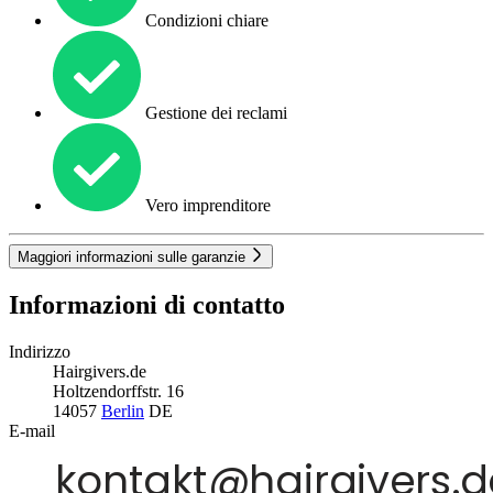
Condizioni chiare
Gestione dei reclami
Vero imprenditore
Maggiori informazioni sulle garanzie
Informazioni di contatto
Indirizzo
Hairgivers.de
Holtzendorffstr. 16
14057
Berlin
DE
E-mail