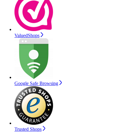
ValuedShops
Google Safe Browsing
Trusted Shops