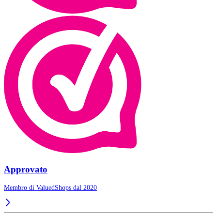
Approvato
Membro di ValuedShops dal 2020