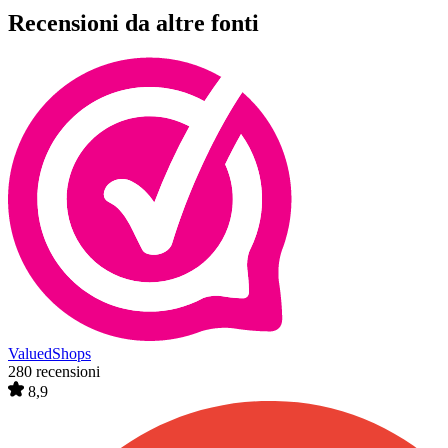
Recensioni da altre fonti
ValuedShops
280 recensioni
8,9