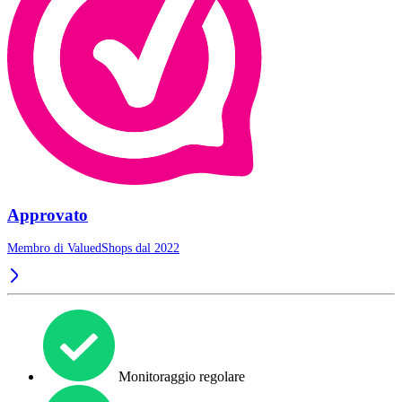
Approvato
Membro di ValuedShops dal 2022
Monitoraggio regolare