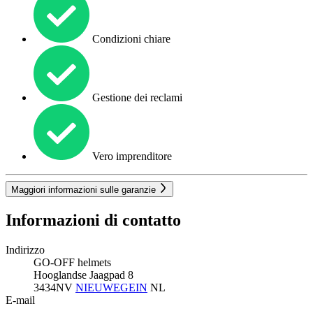
Condizioni chiare
Gestione dei reclami
Vero imprenditore
Maggiori informazioni sulle garanzie
Informazioni di contatto
Indirizzo
GO-OFF helmets
Hooglandse Jaagpad 8
3434NV
NIEUWEGEIN
NL
E-mail