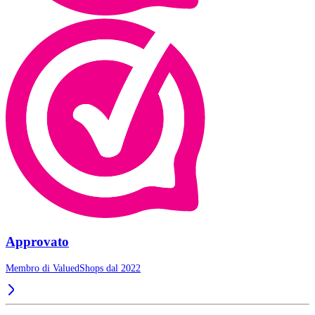
Approvato
Membro di ValuedShops dal 2022