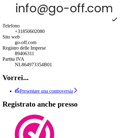
Telefono
+31850602080
Sito web
go-off.com
Registro delle Imprese
89406311
Partita IVA
NL864973354B01
Vorrei...
Presentare una controversia
Registrato anche presso