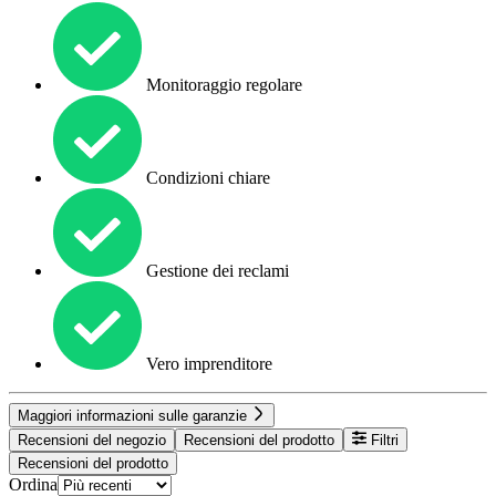
Monitoraggio regolare
Condizioni chiare
Gestione dei reclami
Vero imprenditore
Maggiori informazioni sulle garanzie
Recensioni del negozio
Recensioni del prodotto
Filtri
Recensioni del prodotto
Ordina