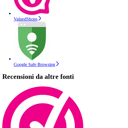
ValuedShops
Google Safe Browsing
Recensioni da altre fonti