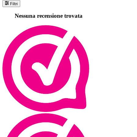
Filtri
Nessuna recensione trovata