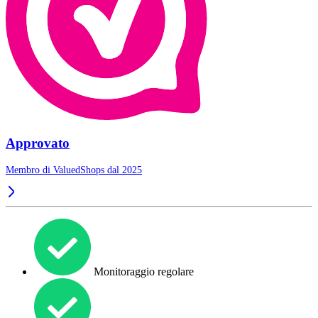
Approvato
Membro di ValuedShops dal 2025
Monitoraggio regolare