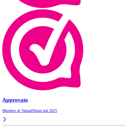
Approvato
Membro di ValuedShops dal 2025