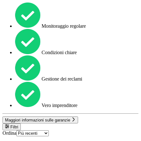
Monitoraggio regolare
Condizioni chiare
Gestione dei reclami
Vero imprenditore
Maggiori informazioni sulle garanzie
Filtri
Ordina