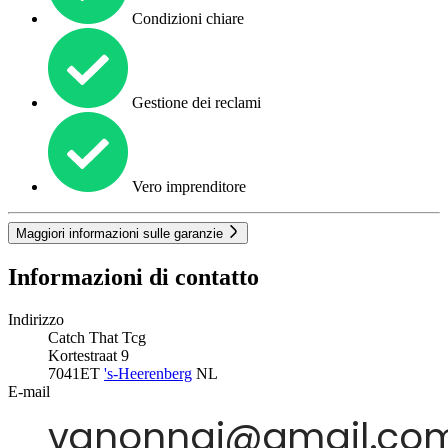
Condizioni chiare
Gestione dei reclami
Vero imprenditore
Maggiori informazioni sulle garanzie
Informazioni di contatto
Indirizzo
Catch That Tcg
Kortestraat 9
7041ET
's-Heerenberg
NL
E-mail