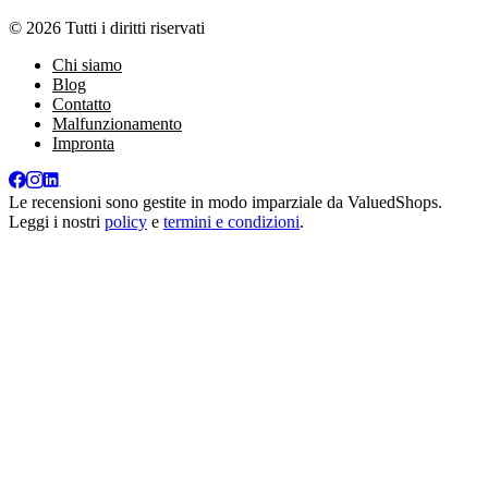
© 2026 Tutti i diritti riservati
Chi siamo
Blog
Contatto
Malfunzionamento
Impronta
Le recensioni sono gestite in modo imparziale da
ValuedShops
.
Leggi i nostri
policy
e
termini e condizioni
.