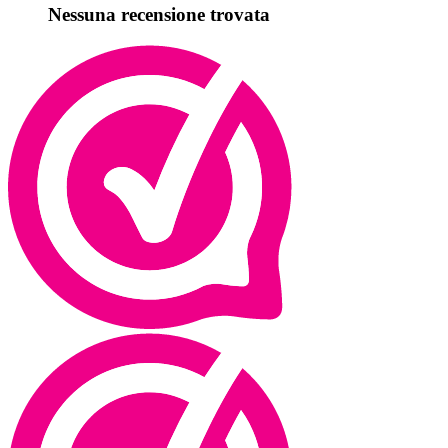
Nessuna recensione trovata