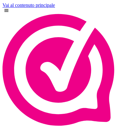
Vai al contenuto principale