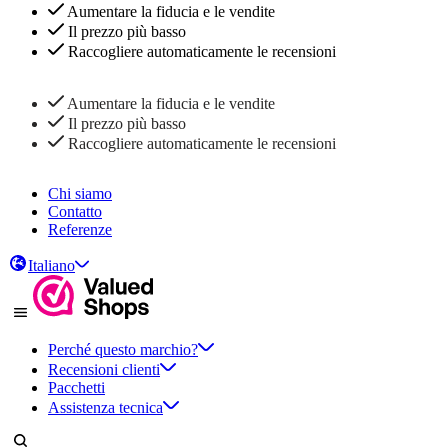
Aumentare la fiducia e le vendite
Il prezzo più basso
Raccogliere automaticamente le recensioni
Aumentare la fiducia e le vendite
Il prezzo più basso
Raccogliere automaticamente le recensioni
Chi siamo
Contatto
Referenze
Italiano
Perché questo marchio?
Recensioni clienti
Pacchetti
Assistenza tecnica