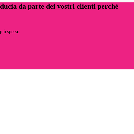
ucia da parte dei vostri clienti perché
 più spesso