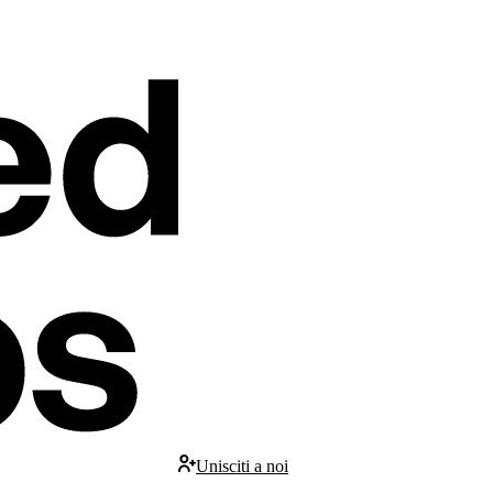
Unisciti a noi