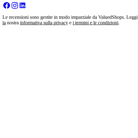
Le recensioni sono gestite in modo imparziale da ValuedShops. Leggi
la
nostra
informativa sulla privacy
e
i termini e le condizioni
.