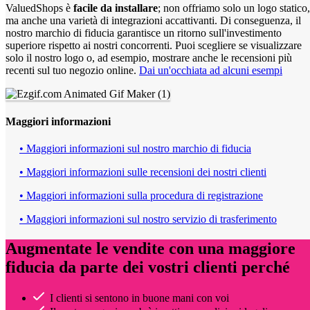
ValuedShops è
facile da installare
; non offriamo solo un logo statico,
ma anche una varietà di integrazioni accattivanti. Di conseguenza, il
nostro marchio di fiducia garantisce un ritorno sull'investimento
superiore rispetto ai nostri concorrenti. Puoi scegliere se visualizzare
solo il nostro logo o, ad esempio, mostrare anche le recensioni più
recenti sul tuo negozio online.
Dai un'occhiata ad alcuni esempi
Maggiori informazioni
• Maggiori informazioni sul nostro marchio di fiducia
• Maggiori informazioni sulle recensioni dei nostri clienti
• Maggiori informazioni sulla procedura di registrazione
• Maggiori informazioni sul nostro servizio di trasferimento
Augmentate le vendite con una maggiore
fiducia da parte dei vostri clienti perché
I clienti si sentono in buone mani con voi