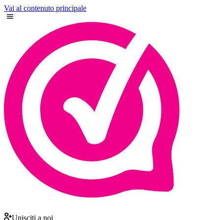
Vai al contenuto principale
Unisciti a noi