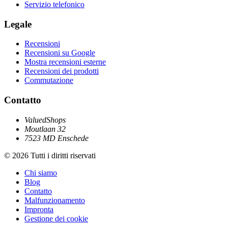
Servizio telefonico
Legale
Recensioni
Recensioni su Google
Mostra recensioni esterne
Recensioni dei prodotti
Commutazione
Contatto
ValuedShops
Moutlaan 32
7523 MD Enschede
© 2026 Tutti i diritti riservati
Chi siamo
Blog
Contatto
Malfunzionamento
Impronta
Gestione dei cookie