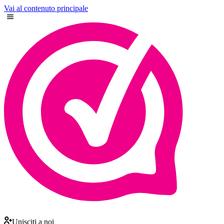
Vai al contenuto principale
Unisciti a noi