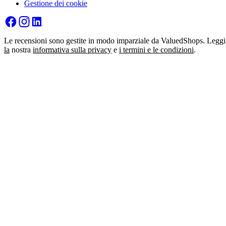
Gestione dei cookie
Le recensioni sono gestite in modo imparziale da ValuedShops. Leggi
la
nostra
informativa sulla privacy
e
i termini e le condizioni
.