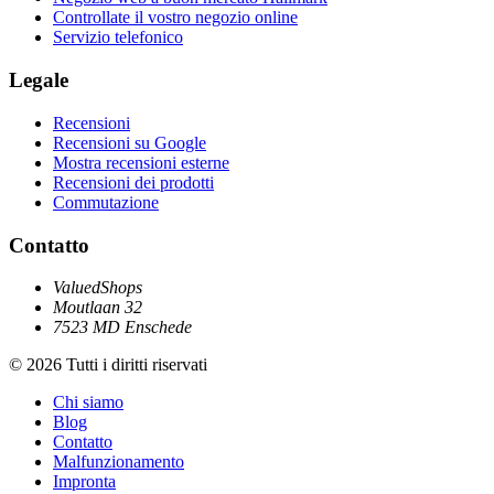
Controllate il vostro negozio online
Servizio telefonico
Legale
Recensioni
Recensioni su Google
Mostra recensioni esterne
Recensioni dei prodotti
Commutazione
Contatto
ValuedShops
Moutlaan 32
7523 MD Enschede
© 2026 Tutti i diritti riservati
Chi siamo
Blog
Contatto
Malfunzionamento
Impronta