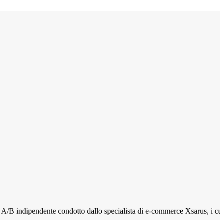
t A/B indipendente condotto dallo specialista di e-commerce Xsarus, i c