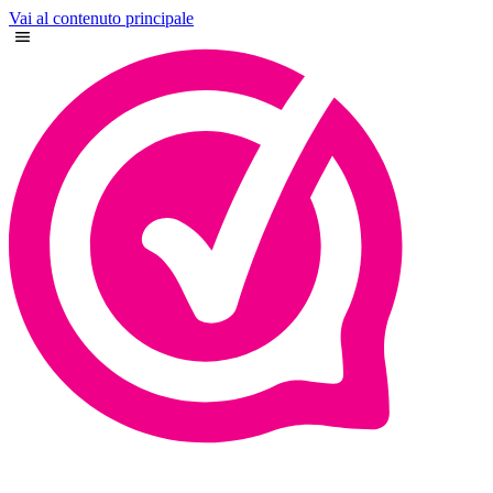
Vai al contenuto principale