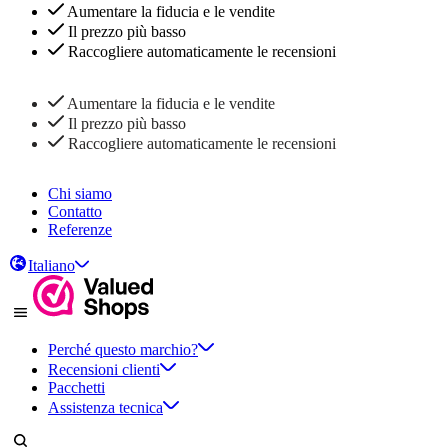
Aumentare la fiducia e le vendite
Il prezzo più basso
Raccogliere automaticamente le recensioni
Aumentare la fiducia e le vendite
Il prezzo più basso
Raccogliere automaticamente le recensioni
Chi siamo
Contatto
Referenze
Italiano
Perché questo marchio?
Recensioni clienti
Pacchetti
Assistenza tecnica