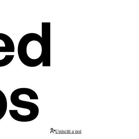
Unisciti a noi