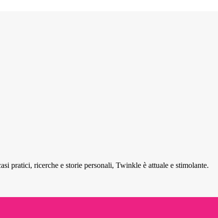
si pratici, ricerche e storie personali, Twinkle è attuale e stimolante.