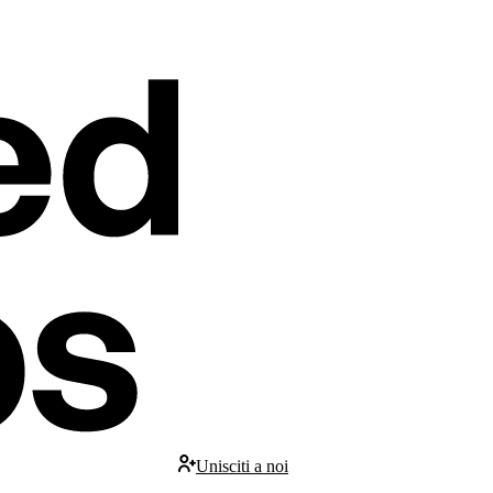
Unisciti a noi