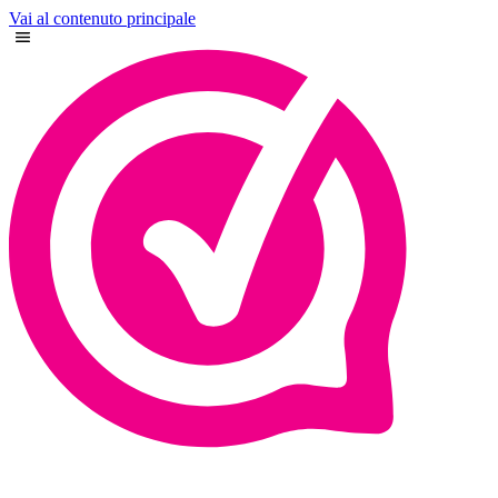
Vai al contenuto principale