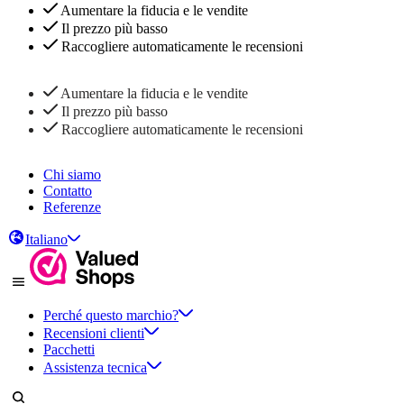
Aumentare la fiducia e le vendite
Il prezzo più basso
Raccogliere automaticamente le recensioni
Aumentare la fiducia e le vendite
Il prezzo più basso
Raccogliere automaticamente le recensioni
Chi siamo
Contatto
Referenze
Italiano
Perché questo marchio?
Recensioni clienti
Pacchetti
Assistenza tecnica