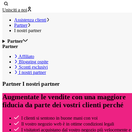
Unisciti a noi
Assistenza clienti
Partner
I nostri partner
Partner
Partner
Affiliato
Blogging ospite
Sconti esclusivi
I nostri partner
Partner
I nostri partner
Augmentate le vendite con una maggiore
fiducia da parte dei vostri clienti perché
I clienti si sentono in buone mani con voi
Il vostro negozio web è in ottime condizioni legali
I visitatori acquistano dal vostro negozio più velocemente e