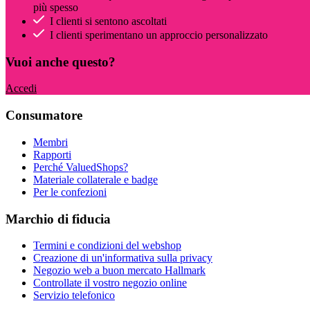
più spesso
I clienti si sentono ascoltati
I clienti sperimentano un approccio personalizzato
Vuoi anche questo?
Accedi
Consumatore
Membri
Rapporti
Perché ValuedShops?
Materiale collaterale e badge
Per le confezioni
Marchio di fiducia
Termini e condizioni del webshop
Creazione di un'informativa sulla privacy
Negozio web a buon mercato Hallmark
Controllate il vostro negozio online
Servizio telefonico