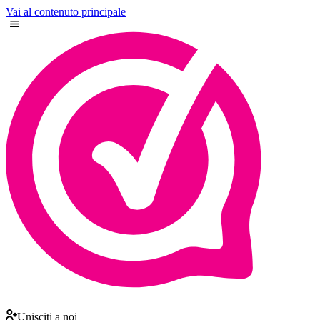
Vai al contenuto principale
Unisciti a noi