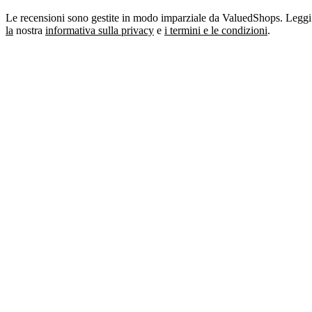
Le recensioni sono gestite in modo imparziale da ValuedShops. Leggi
la
nostra
informativa sulla privacy
e
i termini e le condizioni
.