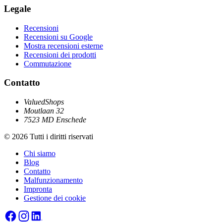
Legale
Recensioni
Recensioni su Google
Mostra recensioni esterne
Recensioni dei prodotti
Commutazione
Contatto
ValuedShops
Moutlaan 32
7523 MD Enschede
© 2026 Tutti i diritti riservati
Chi siamo
Blog
Contatto
Malfunzionamento
Impronta
Gestione dei cookie