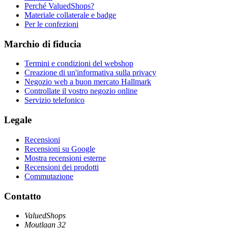
Perché ValuedShops?
Materiale collaterale e badge
Per le confezioni
Marchio di fiducia
Termini e condizioni del webshop
Creazione di un'informativa sulla privacy
Negozio web a buon mercato Hallmark
Controllate il vostro negozio online
Servizio telefonico
Legale
Recensioni
Recensioni su Google
Mostra recensioni esterne
Recensioni dei prodotti
Commutazione
Contatto
ValuedShops
Moutlaan 32