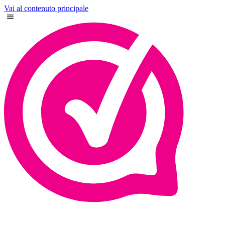
Vai al contenuto principale