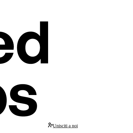
Unisciti a noi