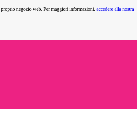
 proprio negozio web. Per maggiori informazioni,
accedere alla nostra