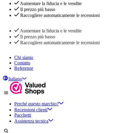
Aumentare la fiducia e le vendite
Il prezzo più basso
Raccogliere automaticamente le recensioni
Aumentare la fiducia e le vendite
Il prezzo più basso
Raccogliere automaticamente le recensioni
Chi siamo
Contatto
Referenze
Italiano
Perché questo marchio?
Recensioni clienti
Pacchetti
Assistenza tecnica