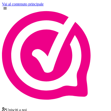
Vai al contenuto principale
Unisciti a noi