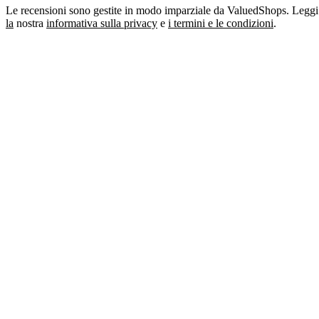
Le recensioni sono gestite in modo imparziale da ValuedShops. Leggi
la
nostra
informativa sulla privacy
e
i termini e le condizioni
.