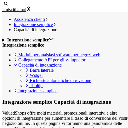
Unisciti a noi
Assistenza clienti
Integrazione semplice
Capacità di integrazione
Integrazione semplice
Integrazione semplice
Moduli per qualsiasi software per negozi web
Collegamento API per gli sviluppatori
Capacità di integrazione
Barra laterale
Widget
Richieste automatiche di revisione
Tooltip
Integrazione semplice
Integrazione semplice
Capacità di integrazione
ValuedShops offre molti materiali promozionali interattivi e altre
opzioni di integrazione per aumentare il tasso di conversione del vostr
negozio online. In questa pagina vi forniamo una panoramica delle