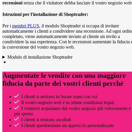
recensioni
senza che il visitatore debba lasciare il vostro negozio web
Istruzioni per l'installazione di Shoptrader:
Per i
membri PLUS
, il modulo Shoptrader si occupa di invitare
automaticamente i clienti a condividere una recensione. Ad ogni ordin
completato, viene automaticamente inviato al cliente un invito a
condividere la sua esperienza. Con le recensioni aumentate la fiducia 
la conversione del vostro negozio web.
Modulo di installazione Shoptrader
Augmentate le vendite con una maggiore
fiducia da parte dei vostri clienti perché
I clienti si sentono in buone mani con voi
Il vostro negozio web è in ottime condizioni legali
I visitatori acquistano dal vostro negozio più velocemente e
più spesso
I clienti si sentono ascoltati
I clienti sperimentano un approccio personalizzato