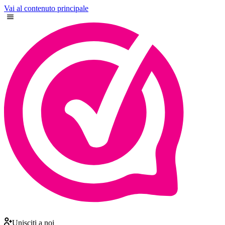
Vai al contenuto principale
Unisciti a noi