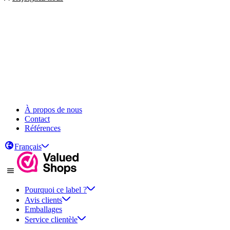
À propos de nous
Contact
Références
Français
Pourquoi ce label ?
Avis clients
Emballages
Service clientèle