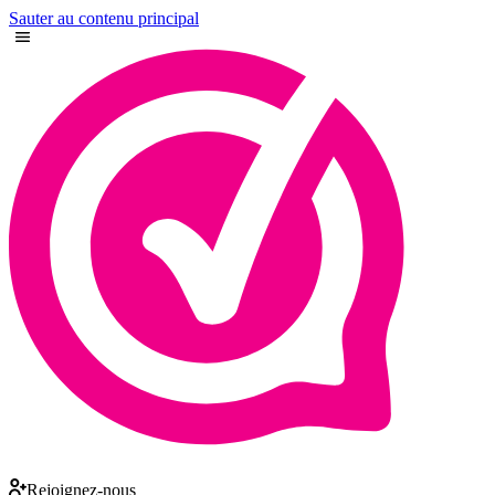
Sauter au contenu principal
Rejoignez-nous