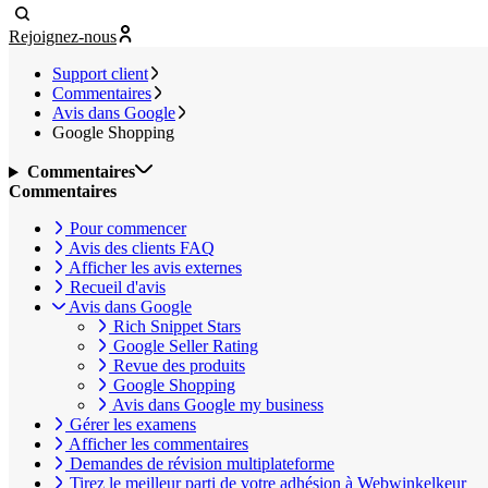
Rejoignez-nous
Support client
Commentaires
Avis dans Google
Google Shopping
Commentaires
Commentaires
Pour commencer
Avis des clients FAQ
Afficher les avis externes
Recueil d'avis
Avis dans Google
Rich Snippet Stars
Google Seller Rating
Revue des produits
Google Shopping
Avis dans Google my business
Gérer les examens
Afficher les commentaires
Demandes de révision multiplateforme
Tirez le meilleur parti de votre adhésion à Webwinkelkeur