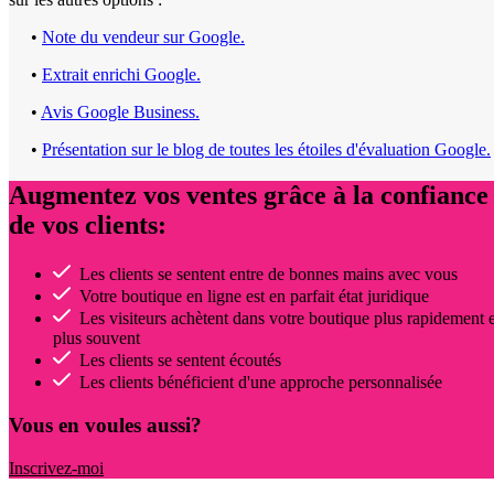
•
Note du vendeur sur Google.
•
Extrait enrichi Google.
•
Avis Google Business.
•
Présentation sur le blog de toutes les étoiles d'évaluation Google.
Augmentez vos ventes grâce à la confiance
de vos clients:
Les clients se sentent entre de bonnes mains avec vous
Votre boutique en ligne est en parfait état juridique
Les visiteurs achètent dans votre boutique plus rapidement e
plus souvent
Les clients se sentent écoutés
Les clients bénéficient d'une approche personnalisée
Vous en voules aussi?
Inscrivez-moi