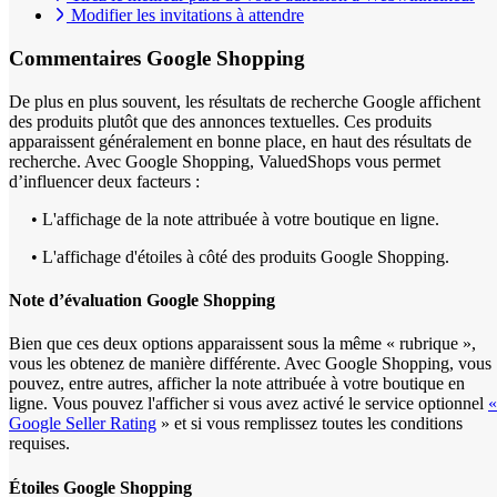
Modifier les invitations à attendre
Commentaires
Google Shopping
De plus en plus souvent, les résultats de recherche Google affichent
des produits plutôt que des annonces textuelles. Ces produits
apparaissent généralement en bonne place, en haut des résultats de
recherche. Avec Google Shopping, ValuedShops vous permet
d’influencer deux facteurs :
• L'affichage de la note attribuée à votre boutique en ligne.
• L'affichage d'étoiles à côté des produits Google Shopping.
Note d’évaluation Google Shopping
Bien que ces deux options apparaissent sous la même « rubrique »,
vous les obtenez de manière différente. Avec Google Shopping, vous
pouvez, entre autres, afficher la note attribuée à votre boutique en
ligne. Vous pouvez l'afficher si vous avez activé le service optionnel
«
Google Seller Rating
» et si vous remplissez toutes les conditions
requises.
Étoiles Google Shopping