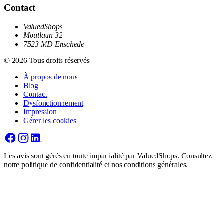
Contact
ValuedShops
Moutlaan 32
7523 MD Enschede
© 2026 Tous droits réservés
À propos de nous
Blog
Contact
Dysfonctionnement
Impression
Gérer les cookies
Les avis sont gérés en toute impartialité par ValuedShops. Consultez
notre
politique de confidentialité
et
nos conditions générales
.