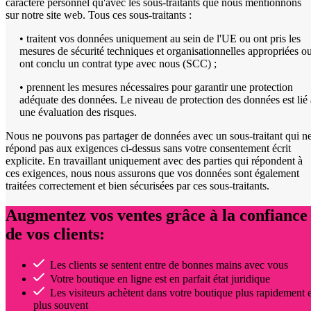
caractère personnel qu'avec les sous-traitants que nous mentionnons
sur notre site web. Tous ces sous-traitants :
• traitent vos données uniquement au sein de l'UE ou ont pris les
mesures de sécurité techniques et organisationnelles appropriées o
ont conclu un contrat type avec nous (SCC) ;
• prennent les mesures nécessaires pour garantir une protection
adéquate des données. Le niveau de protection des données est lié 
une évaluation des risques.
Nous ne pouvons pas partager de données avec un sous-traitant qui n
répond pas aux exigences ci-dessus sans votre consentement écrit
explicite. En travaillant uniquement avec des parties qui répondent à
ces exigences, nous nous assurons que vos données sont également
traitées correctement et bien sécurisées par ces sous-traitants.
Augmentez vos ventes grâce à la confiance
de vos clients:
Les clients se sentent entre de bonnes mains avec vous
Votre boutique en ligne est en parfait état juridique
Les visiteurs achètent dans votre boutique plus rapidement e
plus souvent