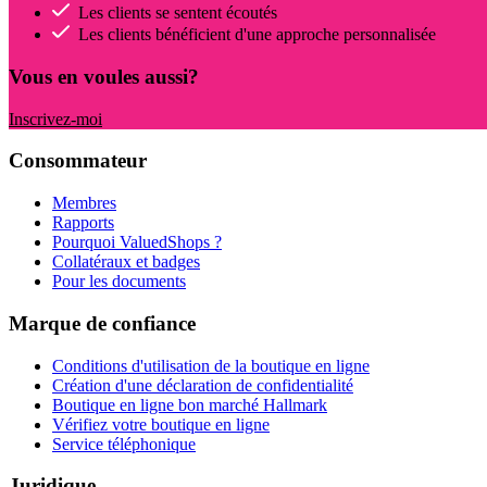
Les clients se sentent écoutés
Les clients bénéficient d'une approche personnalisée
Vous en voules aussi?
Inscrivez-moi
Consommateur
Membres
Rapports
Pourquoi ValuedShops ?
Collatéraux et badges
Pour les documents
Marque de confiance
Conditions d'utilisation de la boutique en ligne
Création d'une déclaration de confidentialité
Boutique en ligne bon marché Hallmark
Vérifiez votre boutique en ligne
Service téléphonique
Juridique