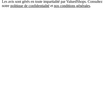
Les avis sont gérés en toute impartialité par ValuedShops. Consultez
notre
politique de confidentialité
et
nos conditions générales
.