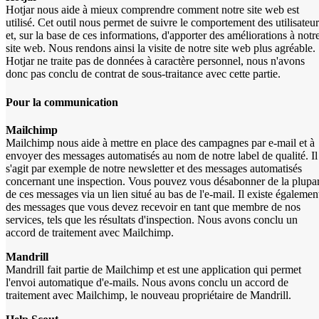
Hotjar nous aide à mieux comprendre comment notre site web est
utilisé. Cet outil nous permet de suivre le comportement des utilisateur
et, sur la base de ces informations, d'apporter des améliorations à notr
site web. Nous rendons ainsi la visite de notre site web plus agréable.
Hotjar ne traite pas de données à caractère personnel, nous n'avons
donc pas conclu de contrat de sous-traitance avec cette partie.
Pour la communication
Mailchimp
Mailchimp nous aide à mettre en place des campagnes par e-mail et à
envoyer des messages automatisés au nom de notre label de qualité. Il
s'agit par exemple de notre newsletter et des messages automatisés
concernant une inspection. Vous pouvez vous désabonner de la plupar
de ces messages via un lien situé au bas de l'e-mail. Il existe égalemen
des messages que vous devez recevoir en tant que membre de nos
services, tels que les résultats d'inspection. Nous avons conclu un
accord de traitement avec Mailchimp.
Mandrill
Mandrill fait partie de Mailchimp et est une application qui permet
l'envoi automatique d'e-mails. Nous avons conclu un accord de
traitement avec Mailchimp, le nouveau propriétaire de Mandrill.