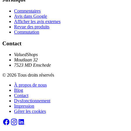
Commentaires
Avis dans Google
Afficher les avis externes
Revue des produits
Commutation
Contact
ValuedShops
Moutlaan 32
7523 MD Enschede
© 2026 Tous droits réservés
À propos de nous
Blog
Contact
Dysfonctionnement
Impression
Gérer les cookies