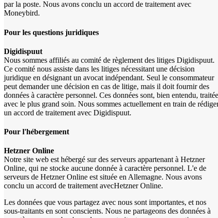
par la poste. Nous avons conclu un accord de traitement avec
Moneybird.
Pour les questions juridiques
Digidispuut
Nous sommes affiliés au comité de règlement des litiges Digidispuut.
Ce comité nous assiste dans les litiges nécessitant une décision
juridique en désignant un avocat indépendant. Seul le consommateur
peut demander une décision en cas de litige, mais il doit fournir des
données à caractère personnel. Ces données sont, bien entendu, traité
avec le plus grand soin. Nous sommes actuellement en train de rédige
un accord de traitement avec Digidispuut.
Pour l'hébergement
Hetzner Online
Notre site web est hébergé sur des serveurs appartenant à Hetzner
Online, qui ne stocke aucune donnée à caractère personnel. L'
e de
serveurs de Hetzner Online est située en Allemagne. Nous avons
conclu un accord de traitement avec
Hetzner Online.
Les données que vous partagez avec nous sont importantes, et nos
sous-traitants en sont conscients. Nous ne partageons des données à