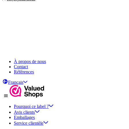
À propos de nous
Contact
Références
Français
Pourquoi ce label ?
Avis clients
Emballages
Service clientèle