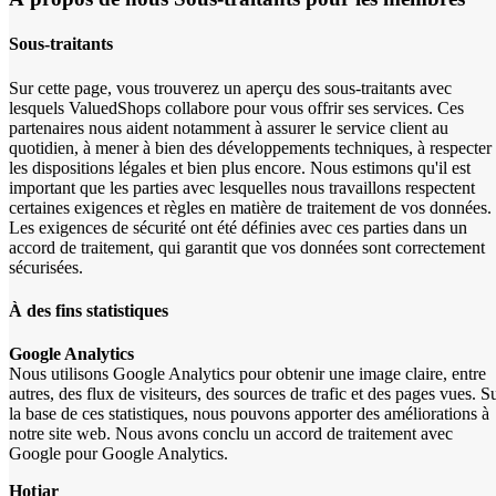
Sous-traitants
Sur cette page, vous trouverez un aperçu des sous-traitants avec
lesquels ValuedShops collabore pour vous offrir ses services. Ces
partenaires nous aident notamment à assurer le service client au
quotidien, à mener à bien des développements techniques, à respecter
les dispositions légales et bien plus encore. Nous estimons qu'il est
important que les parties avec lesquelles nous travaillons respectent
certaines exigences et règles en matière de traitement de vos données.
Les exigences de sécurité ont été définies avec ces parties dans un
accord de traitement, qui garantit que vos données sont correctement
sécurisées.
À des fins statistiques
Google Analytics
Nous utilisons Google Analytics pour obtenir une image claire, entre
autres, des flux de visiteurs, des sources de trafic et des pages vues. S
la base de ces statistiques, nous pouvons apporter des améliorations à
notre site web. Nous avons conclu un accord de traitement avec
Google pour Google Analytics.
Hotjar