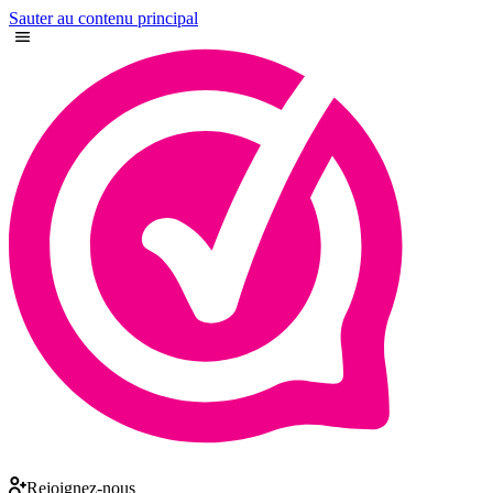
Sauter au contenu principal
Rejoignez-nous