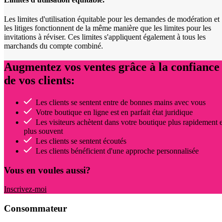
Les limites d'utilisation équitable pour les demandes de modération et
les litiges fonctionnent de la même manière que les limites pour les
invitations à réviser. Ces limites s'appliquent également à tous les
marchands du compte combiné.
Augmentez vos ventes grâce à la confiance
de vos clients:
Les clients se sentent entre de bonnes mains avec vous
Votre boutique en ligne est en parfait état juridique
Les visiteurs achètent dans votre boutique plus rapidement e
plus souvent
Les clients se sentent écoutés
Les clients bénéficient d'une approche personnalisée
Vous en voules aussi?
Inscrivez-moi
Consommateur