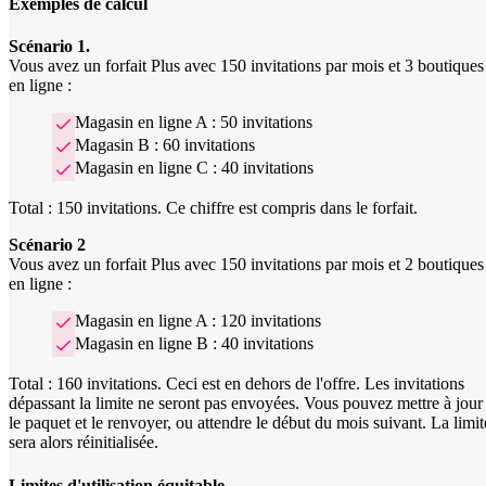
Exemples de calcul
Scénario 1.
Vous avez un forfait Plus avec 150 invitations par mois et 3 boutiques
en ligne :
Magasin en ligne A : 50 invitations
Magasin B : 60 invitations
Magasin en ligne C : 40 invitations
Total : 150 invitations. Ce chiffre est compris dans le forfait.
Scénario 2
Vous avez un forfait Plus avec 150 invitations par mois et 2 boutiques
en ligne :
Magasin en ligne A : 120 invitations
Magasin en ligne B : 40 invitations
Total : 160 invitations. Ceci est en dehors de l'offre. Les invitations
dépassant la limite ne seront pas envoyées. Vous pouvez mettre à jour
le paquet et le renvoyer, ou attendre le début du mois suivant. La limit
sera alors réinitialisée.
Limites d'utilisation équitable.