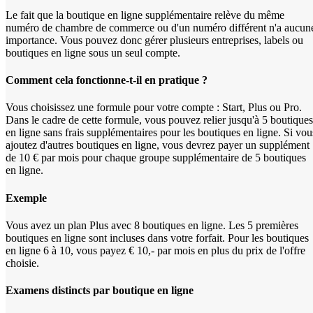
Le fait que la boutique en ligne supplémentaire relève du même
numéro de chambre de commerce ou d'un numéro différent n'a aucun
importance. Vous pouvez donc gérer plusieurs entreprises, labels ou
boutiques en ligne sous un seul compte.
Comment cela fonctionne-t-il en pratique ?
Vous choisissez une formule pour votre compte : Start, Plus ou Pro.
Dans le cadre de cette formule, vous pouvez relier jusqu'à 5 boutiques
en ligne sans frais supplémentaires pour les boutiques en ligne. Si vou
ajoutez d'autres boutiques en ligne, vous devrez payer un supplément
de 10 € par mois pour chaque groupe supplémentaire de 5 boutiques
en ligne.
Exemple
Vous avez un plan Plus avec 8 boutiques en ligne. Les 5 premières
boutiques en ligne sont incluses dans votre forfait. Pour les boutiques
en ligne 6 à 10, vous payez € 10,- par mois en plus du prix de l'offre
choisie.
Examens distincts par boutique en ligne