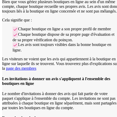
Bien que vous gériez plusieurs boutiques en ligne au sein d'un même
compte, chaque boutique recueille ses propres avis. Les avis sont don
toujours liés à la boutique en ligne concernée et ne sont pas mélangés.
Cela signifie que :
Chaque boutique en ligne a son propre profil de membre
Chaque boutique dispose de sa propre page d'évaluation et
de sa propre vérification du poinçon.
Les avis sont toujours visibles dans la bonne boutique en
ligne.
Les visiteurs ne voient que les avis qui appartiennent à la boutique en
ligne sur laquelle ils se trouvent. Vous trouverez plus d'explications su
la
page des membres
Les invitations à donner un avis s'appliquent à l'ensemble des
boutiques en ligne
Le nombre d'invitations à donner des avis qui fait partie de votre
paquet s'applique à l'ensemble du compte. Les invitations ne sont pas
attribuées à chaque boutique en ligne séparément, mais sont partagées
par toutes les boutiques en ligne du compte.