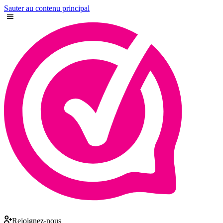
Sauter au contenu principal
Rejoignez-nous