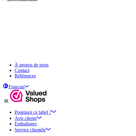
À propos de nous
Contact
Références
Français
Pourquoi ce label ?
Avis clients
Emballages
Service clientèle