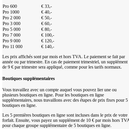
Pro 600
€ 33,-
Pro 1000
€ 40,-
Pro 2 000
€ 50,-
Pro 3 000
€ 60,-
Pro 5 000
€ 80,-
Pro 7 000
€ 100,-
Pro 9 000
€ 120,-
Pro 11 000
€ 140,-
Les prix affichés sont par mois et hors TVA. Le paiement se fait par
année ou par trimestre. En cas de paiement trimestriel, un supplément
de 9 € par trimestre sera appliqué, comme pour les tarifs normaux.
Boutiques supplémentaires
Vous travaillez avec un compte auquel vous pouvez lier une ou
plusieurs boutiques en ligne. Pour les boutiques en ligne
supplémentaires, nous travaillons avec des étapes de prix fixes pour 5
boutiques en ligne.
Les 5 premières boutiques en ligne sont incluses dans le prix de votre
forfait. Ensuite, vous payez un supplément de 10 € par mois hors TV
pour chaque groupe supplémentaire de 5 boutiques en ligne.