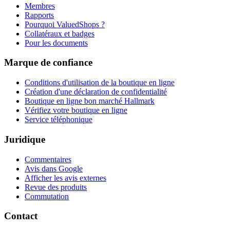
Membres
Rapports
Pourquoi ValuedShops ?
Collatéraux et badges
Pour les documents
Marque de confiance
Conditions d'utilisation de la boutique en ligne
Création d'une déclaration de confidentialité
Boutique en ligne bon marché Hallmark
Vérifiez votre boutique en ligne
Service téléphonique
Juridique
Commentaires
Avis dans Google
Afficher les avis externes
Revue des produits
Commutation
Contact