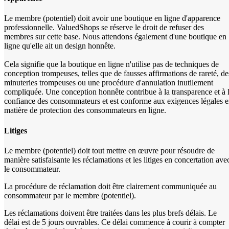
Le membre (potentiel) doit avoir une boutique en ligne d'apparence
professionnelle. ValuedShops se réserve le droit de refuser des
membres sur cette base. Nous attendons également d'une boutique en
ligne qu'elle ait un design honnête.
Cela signifie que la boutique en ligne n'utilise pas de techniques de
conception trompeuses, telles que de fausses affirmations de rareté, de
minuteries trompeuses ou une procédure d'annulation inutilement
compliquée. Une conception honnête contribue à la transparence et à 
confiance des consommateurs et est conforme aux exigences légales 
matière de protection des consommateurs en ligne.
Litiges
Le membre (potentiel) doit tout mettre en œuvre pour résoudre de
manière satisfaisante les réclamations et les litiges en concertation ave
le consommateur.
La procédure de réclamation doit être clairement communiquée au
consommateur par le membre (potentiel).
Les réclamations doivent être traitées dans les plus brefs délais. Le
délai est de 5 jours ouvrables. Ce délai commence à courir à compter