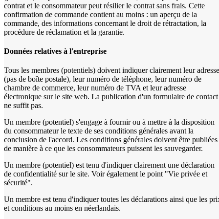
contrat et le consommateur peut résilier le contrat sans frais. Cette
confirmation de commande contient au moins : un aperçu de la
commande, des informations concernant le droit de rétractation, la
procédure de réclamation et la garantie.
Données relatives à l'entreprise
Tous les membres (potentiels) doivent indiquer clairement leur adress
(pas de boîte postale), leur numéro de téléphone, leur numéro de
chambre de commerce, leur numéro de TVA et leur adresse
électronique sur le site web. La publication d'un formulaire de contact
ne suffit pas.
Un membre (potentiel) s'engage à fournir ou à mettre à la disposition
du consommateur le texte de ses conditions générales avant la
conclusion de l'accord. Les conditions générales doivent être publiées
de manière à ce que les consommateurs puissent les sauvegarder.
Un membre (potentiel) est tenu d'indiquer clairement une déclaration
de confidentialité sur le site. Voir également le point "Vie privée et
sécurité".
Un membre est tenu d'indiquer toutes les déclarations ainsi que les pri
et conditions au moins en néerlandais.