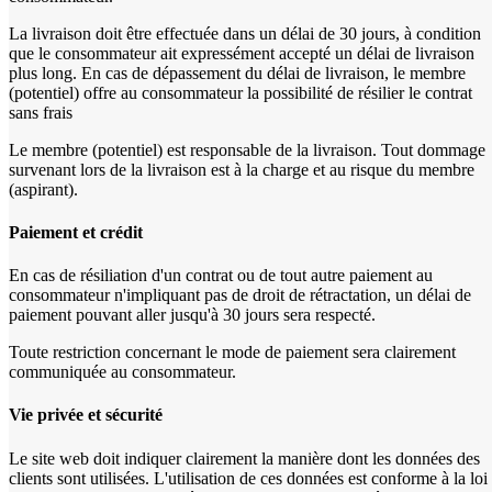
La livraison doit être effectuée dans un délai de 30 jours, à condition
que le consommateur ait expressément accepté un délai de livraison
plus long. En cas de dépassement du délai de livraison, le membre
(potentiel) offre au consommateur la possibilité de résilier le contrat
sans frais
Le membre (potentiel) est responsable de la livraison. Tout dommage
survenant lors de la livraison est à la charge et au risque du membre
(aspirant).
Paiement et crédit
En cas de résiliation d'un contrat ou de tout autre paiement au
consommateur n'impliquant pas de droit de rétractation, un délai de
paiement pouvant aller jusqu'à 30 jours sera respecté.
Toute restriction concernant le mode de paiement sera clairement
communiquée au consommateur.
Vie privée et sécurité
Le site web doit indiquer clairement la manière dont les données des
clients sont utilisées. L'utilisation de ces données est conforme à la loi