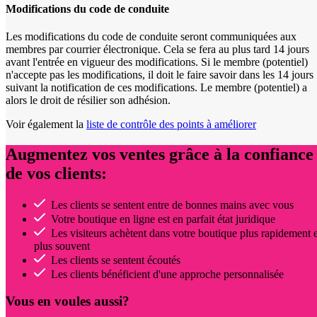
Modifications du code de conduite
Les modifications du code de conduite seront communiquées aux
membres par courrier électronique. Cela se fera au plus tard 14 jours
avant l'entrée en vigueur des modifications. Si le membre (potentiel)
n'accepte pas les modifications, il doit le faire savoir dans les 14 jours
suivant la notification de ces modifications. Le membre (potentiel) a
alors le droit de résilier son adhésion.
Voir également la
liste de contrôle des points à améliorer
Augmentez vos ventes grâce à la confiance
de vos clients:
Les clients se sentent entre de bonnes mains avec vous
Votre boutique en ligne est en parfait état juridique
Les visiteurs achètent dans votre boutique plus rapidement e
plus souvent
Les clients se sentent écoutés
Les clients bénéficient d'une approche personnalisée
Vous en voules aussi?