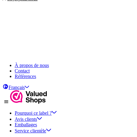
À propos de nous
Contact
Références
Français
Pourquoi ce label ?
Avis clients
Emballages
Service clientèle