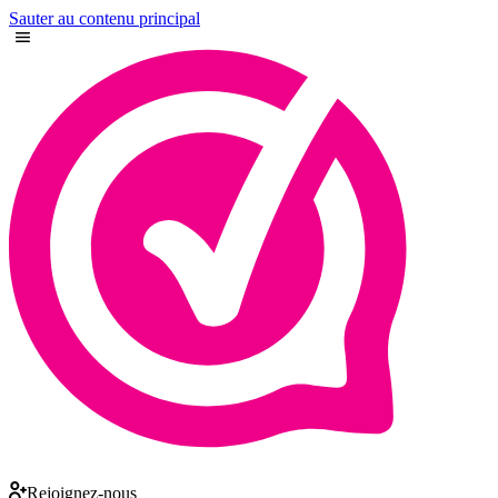
Sauter au contenu principal
Rejoignez-nous