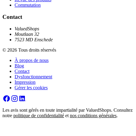
Commutation
Contact
ValuedShops
Moutlaan 32
7523 MD Enschede
© 2026 Tous droits réservés
À propos de nous
Blog
Contact
Dysfonctionnement
Impression
Gérer les cookies
Les avis sont gérés en toute impartialité par ValuedShops. Consultez
notre
politique de confidentialité
et
nos conditions générales
.