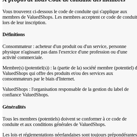
Vous trouverez ci-dessous le code de conduite qui s'applique aux
membres de ValuedShops. Les membres acceptent ce code de condui
lors de leur inscription.
Définitions
Consommateur : acheteur d'un produit ou d'un service, personne
physique n'agissant pas dans l'exercice d'une profession ou d'une
activité commerciale.
Membre(s) (potentiel(s)) : la (partie de la) société membre (potentiel) 
ValuedShops qui offre des produits et/ou des services aux
consommateurs par le biais d'Internet.
ValuedShops : l'organisation responsable de la gestion du label de
confiance ValuedShops.
Généralités
Tous les membres (potentiels) doivent se conformer à ce code de
conduite et aux conditions générales de ValuedShops.
Les lois et réglementations néerlandaises sont toujours prépondérantes