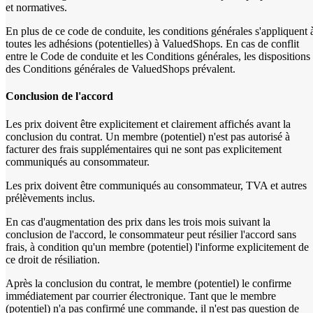
et normatives.
En plus de ce code de conduite, les conditions générales s'appliquent 
toutes les adhésions (potentielles) à ValuedShops. En cas de conflit
entre le Code de conduite et les Conditions générales, les dispositions
des Conditions générales de ValuedShops prévalent.
Conclusion de l'accord
Les prix doivent être explicitement et clairement affichés avant la
conclusion du contrat. Un membre (potentiel) n'est pas autorisé à
facturer des frais supplémentaires qui ne sont pas explicitement
communiqués au consommateur.
Les prix doivent être communiqués au consommateur, TVA et autres
prélèvements inclus.
En cas d'augmentation des prix dans les trois mois suivant la
conclusion de l'accord, le consommateur peut résilier l'accord sans
frais, à condition qu'un membre (potentiel) l'informe explicitement de
ce droit de résiliation.
Après la conclusion du contrat, le membre (potentiel) le confirme
immédiatement par courrier électronique. Tant que le membre
(potentiel) n'a pas confirmé une commande, il n'est pas question de