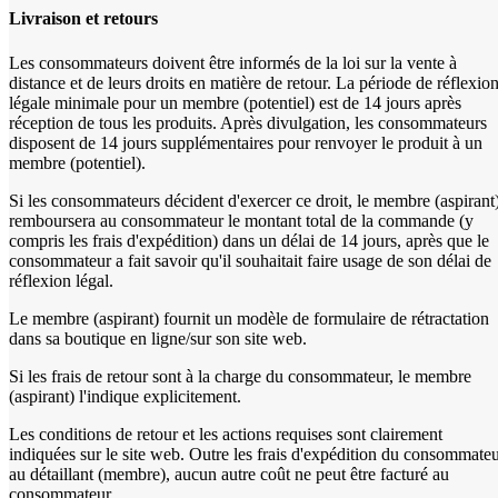
Livraison et retours
Les consommateurs doivent être informés de la loi sur la vente à
distance et de leurs droits en matière de retour. La période de réflexio
légale minimale pour un membre (potentiel) est de 14 jours après
réception de tous les produits. Après divulgation, les consommateurs
disposent de 14 jours supplémentaires pour renvoyer le produit à un
membre (potentiel).
Si les consommateurs décident d'exercer ce droit, le membre (aspirant
remboursera au consommateur le montant total de la commande (y
compris les frais d'expédition) dans un délai de 14 jours, après que le
consommateur a fait savoir qu'il souhaitait faire usage de son délai de
réflexion légal.
Le membre (aspirant) fournit un modèle de formulaire de rétractation
dans sa boutique en ligne/sur son site web.
Si les frais de retour sont à la charge du consommateur, le membre
(aspirant) l'indique explicitement.
Les conditions de retour et les actions requises sont clairement
indiquées sur le site web. Outre les frais d'expédition du consommate
au détaillant (membre), aucun autre coût ne peut être facturé au
consommateur.