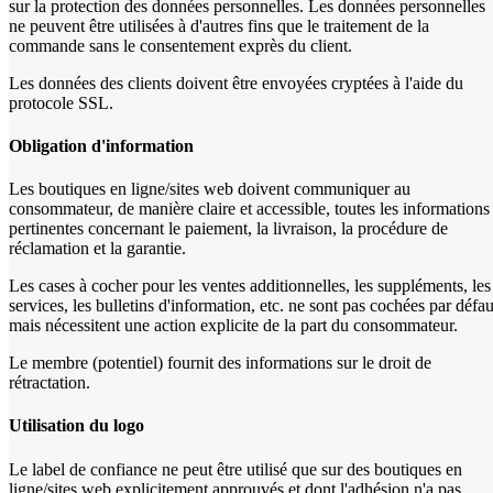
sur la protection des données personnelles. Les données personnelles
ne peuvent être utilisées à d'autres fins que le traitement de la
commande sans le consentement exprès du client.
Les données des clients doivent être envoyées cryptées à l'aide du
protocole SSL.
Obligation d'information
Les boutiques en ligne/sites web doivent communiquer au
consommateur, de manière claire et accessible, toutes les informations
pertinentes concernant le paiement, la livraison, la procédure de
réclamation et la garantie.
Les cases à cocher pour les ventes additionnelles, les suppléments, les
services, les bulletins d'information, etc. ne sont pas cochées par défau
mais nécessitent une action explicite de la part du consommateur.
Le membre (potentiel) fournit des informations sur le droit de
rétractation.
Utilisation du logo
Le label de confiance ne peut être utilisé que sur des boutiques en
ligne/sites web explicitement approuvés et dont l'adhésion n'a pas