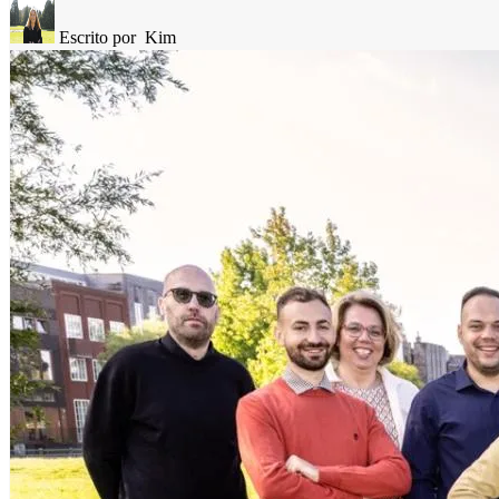
Escrito por
Kim