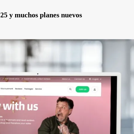
025 y muchos planes nuevos