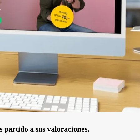
partido a sus valoraciones.