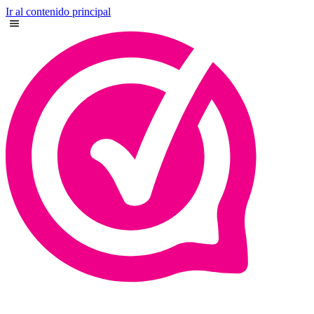
Ir al contenido principal