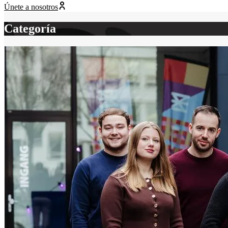
Únete a nosotros
Categoría