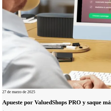
27 de marzo de 2025
Apueste por ValuedShops PRO y saque más 