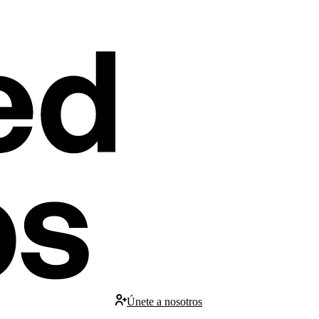
Únete a nosotros