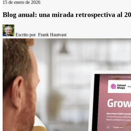
15 de enero de 2026
Blog anual: una mirada retrospectiva al 2
Escrito por
Frank Hautvast