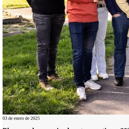
03 de enero de 2025