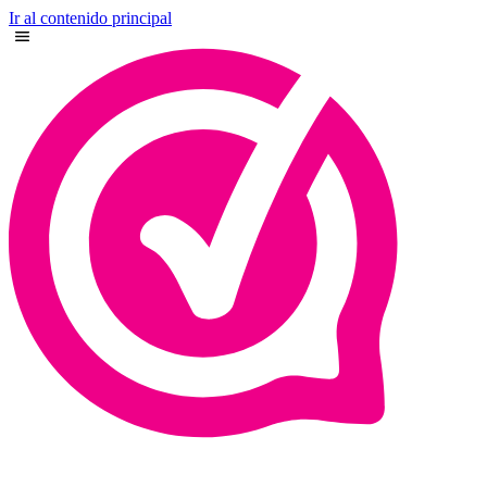
Ir al contenido principal