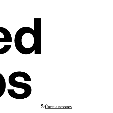
Únete a nosotros