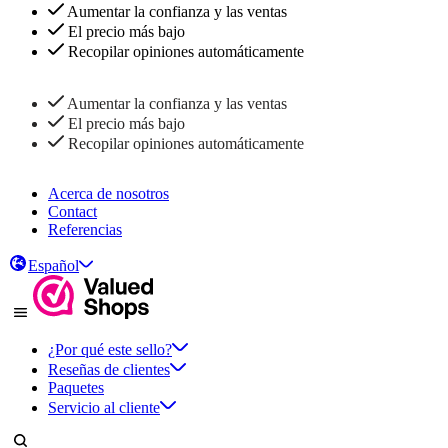
Aumentar la confianza y las ventas
El precio más bajo
Recopilar opiniones automáticamente
Aumentar la confianza y las ventas
El precio más bajo
Recopilar opiniones automáticamente
Acerca de nosotros
Contact
Referencias
Español
¿Por qué este sello?
Reseñas de clientes
Paquetes
Servicio al cliente