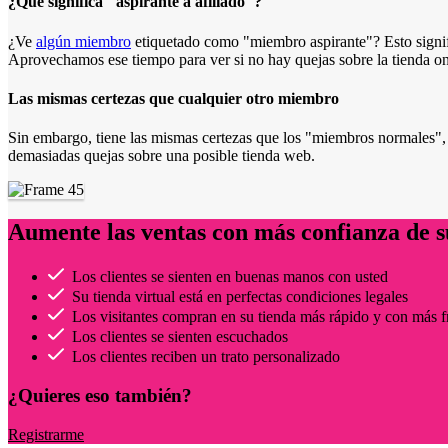
¿Qué significa "aspirante a afiliado"?
¿Ve
algún miembro
etiquetado como "miembro aspirante"? Esto signif
Aprovechamos ese tiempo para ver si no hay quejas sobre la tienda on
Las mismas certezas que cualquier otro miembro
Sin embargo, tiene las mismas certezas que los "miembros normales",
demasiadas quejas sobre una posible tienda web.
Aumente las ventas con más confianza de s
Los clientes se sienten en buenas manos con usted
Su tienda virtual está en perfectas condiciones legales
Los visitantes compran en su tienda más rápido y con más f
Los clientes se sienten escuchados
Los clientes reciben un trato personalizado
¿Quieres eso también?
Registrarme