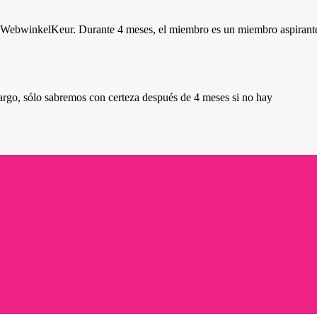
de WebwinkelKeur. Durante 4 meses, el miembro es un miembro aspirant
argo, sólo sabremos con certeza después de 4 meses si no hay