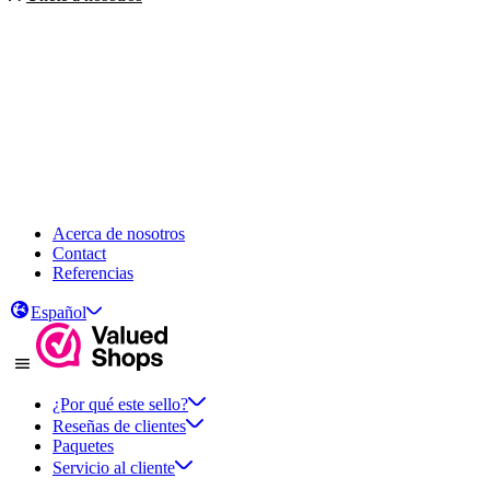
Acerca de nosotros
Contact
Referencias
Español
¿Por qué este sello?
Reseñas de clientes
Paquetes
Servicio al cliente