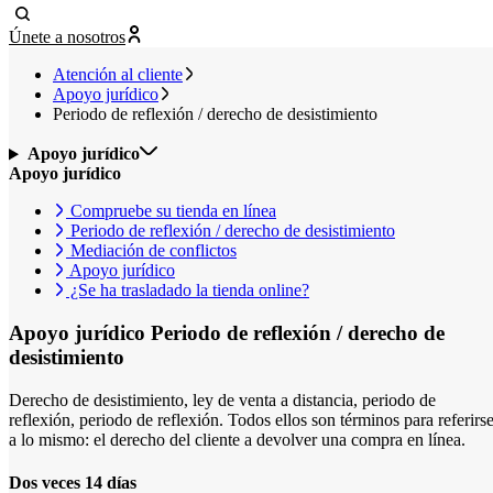
Únete a nosotros
Atención al cliente
Apoyo jurídico
Periodo de reflexión / derecho de desistimiento
Apoyo jurídico
Apoyo jurídico
Compruebe su tienda en línea
Periodo de reflexión / derecho de desistimiento
Mediación de conflictos
Apoyo jurídico
¿Se ha trasladado la tienda online?
Apoyo jurídico
Periodo de reflexión / derecho de
desistimiento
Derecho de desistimiento, ley de venta a distancia, periodo de
reflexión, periodo de reflexión. Todos ellos son términos para referirs
a lo mismo: el derecho del cliente a devolver una compra en línea.
Dos veces 14 días