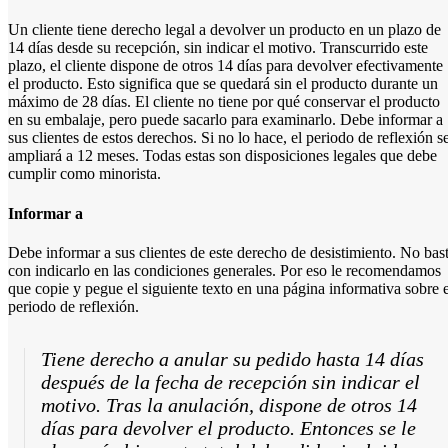
Un cliente tiene derecho legal a devolver un producto en un plazo de
14 días desde su recepción, sin indicar el motivo. Transcurrido este
plazo, el cliente dispone de otros 14 días para devolver efectivamente
el producto. Esto significa que se quedará sin el producto durante un
máximo de 28 días. El cliente no tiene por qué conservar el producto
en su embalaje, pero puede sacarlo para examinarlo. Debe informar a
sus clientes de estos derechos. Si no lo hace, el periodo de reflexión s
ampliará a 12 meses. Todas estas son disposiciones legales que debe
cumplir como minorista.
Informar a
Debe informar a sus clientes de este derecho de desistimiento. No bas
con indicarlo en las condiciones generales. Por eso le recomendamos
que copie y pegue el siguiente texto en una página informativa sobre e
periodo de reflexión.
Tiene derecho a anular su pedido hasta 14 días
después de la fecha de recepción sin indicar el
motivo. Tras la anulación, dispone de otros 14
días para devolver el producto. Entonces se le