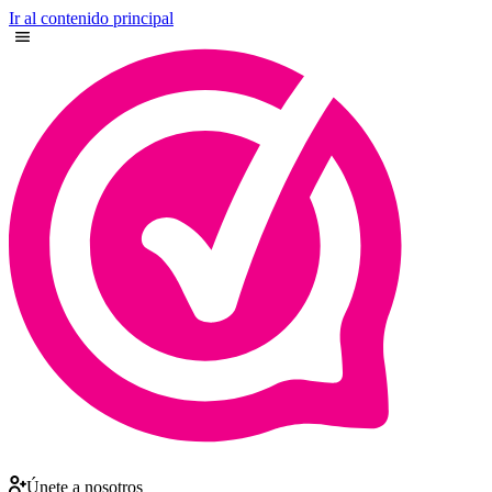
Ir al contenido principal
Únete a nosotros