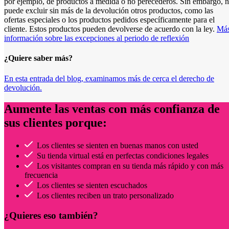
por ejemplo, de productos a medida o no perecederos. Sin embargo, 
puede excluir sin más de la devolución otros productos, como las
ofertas especiales o los productos pedidos específicamente para el
cliente. Estos productos pueden devolverse de acuerdo con la ley.
Má
información sobre las excepciones al periodo de reflexión
¿Quiere saber más?
En esta entrada del blog, examinamos más de cerca el derecho de
devolución.
Aumente las ventas con más confianza de
sus clientes porque:
Los clientes se sienten en buenas manos con usted
Su tienda virtual está en perfectas condiciones legales
Los visitantes compran en su tienda más rápido y con más
frecuencia
Los clientes se sienten escuchados
Los clientes reciben un trato personalizado
¿Quieres eso también?