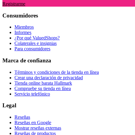
Registrarme
Consumidores
Miembros
Informes
¿Por qué ValuedShops?
Colaterales e insignias
Para consumidores
Marca de confianza
Términos y condiciones de la tienda en línea
Crear una declaración de privacidad
Tienda online barata Hallmark
Compruebe su tienda en línea
Servicio telefónico
Legal
Reseñas
Reseñas en Google
Mostrar reseñas externas
Reseñas de productos