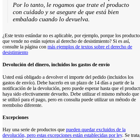
Por lo tanto, le rogamos que trate el producto
con cuidado y se asegure de que está bien
embalado cuando lo devuelva.
¿Este texto estándar no es aplicable, por ejemplo, porque los producto
que vende no están sujetos al derecho de desistimiento? Si es así,
consulte la página con
más ejemplos de textos sobre el derecho de
desistimiento
Devolución del dinero, incluidos los gastos de envío
Usted está obligado a devolver el importe del pedido (incluidos los
gastos de envío). Debe hacerlo en un plazo de 14 días a partir de la
notificación de la devolución, pero puede esperar hasta que el produc
haya sido efectivamente devuelto. Debe utilizar el mismo método que
se utilizó para el pago, pero en consulta puede utilizar un método de
reembolso diferente.
Excepciones
Hay una serie de productos que
pueden quedar excluidos de la
devolución, pero estas excepciones están establecidas por ley
. Se trata