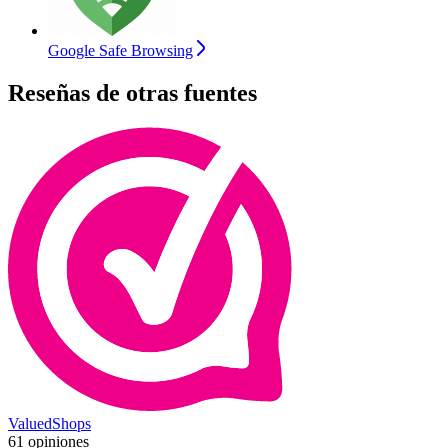
Google Safe Browsing
Reseñas de otras fuentes
ValuedShops
61 opiniones