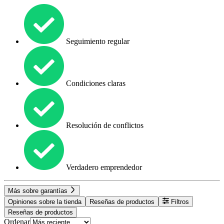
Seguimiento regular
Condiciones claras
Resolución de conflictos
Verdadero emprendedor
Más sobre garantías
Opiniones sobre la tienda
Reseñas de productos
Filtros
Reseñas de productos
Ordenar