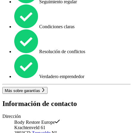
Seguimiento regular
Condiciones claras
Resolución de conflictos
Verdadero emprendedor
Más sobre garantías
Información de contacto
Dirección
Body Restore Europe
Krachtenveld 61
3893CD
Zeewolde
NL