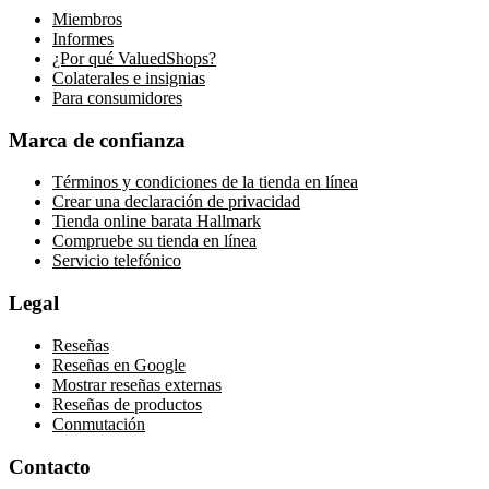
Miembros
Informes
¿Por qué ValuedShops?
Colaterales e insignias
Para consumidores
Marca de confianza
Términos y condiciones de la tienda en línea
Crear una declaración de privacidad
Tienda online barata Hallmark
Compruebe su tienda en línea
Servicio telefónico
Legal
Reseñas
Reseñas en Google
Mostrar reseñas externas
Reseñas de productos
Conmutación
Contacto