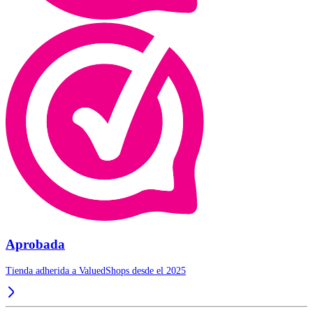
Aprobada
Tienda adherida a ValuedShops desde el 2025