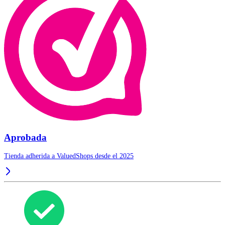
Aprobada
Tienda adherida a ValuedShops desde el 2025