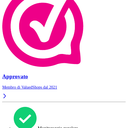
Approvato
Membro di ValuedShops dal 2021