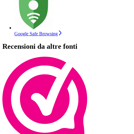
Google Safe Browsing
Recensioni da altre fonti