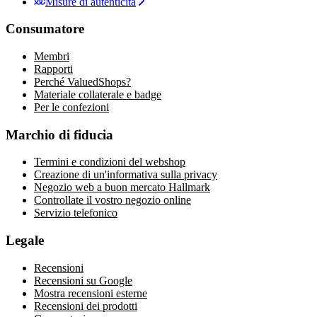
Misure di autenticità
Consumatore
Membri
Rapporti
Perché ValuedShops?
Materiale collaterale e badge
Per le confezioni
Marchio di fiducia
Termini e condizioni del webshop
Creazione di un'informativa sulla privacy
Negozio web a buon mercato Hallmark
Controllate il vostro negozio online
Servizio telefonico
Legale
Recensioni
Recensioni su Google
Mostra recensioni esterne
Recensioni dei prodotti