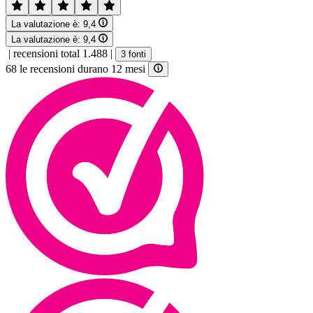
La valutazione è:
9,4
La valutazione è:
9,4
|
recensioni total 1.488
|
3 fonti
68 le recensioni durano 12 mesi