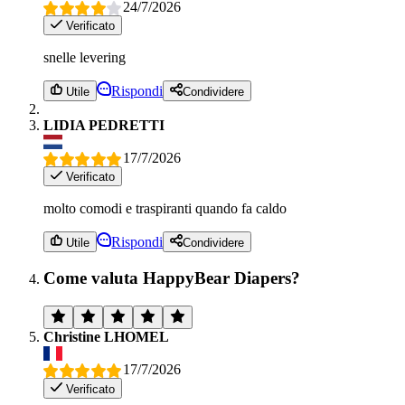
24/7/2026
Verificato
snelle levering
Rispondi
Utile
Condividere
LIDIA PEDRETTI
17/7/2026
Verificato
molto comodi e traspiranti quando fa caldo
Rispondi
Utile
Condividere
Come valuta HappyBear Diapers?
Christine LHOMEL
17/7/2026
Verificato