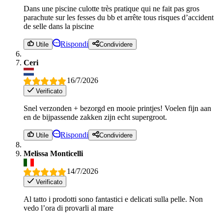
Dans une piscine culotte très pratique qui ne fait pas gros
parachute sur les fesses du bb et arrête tous risques d’accident
de selle dans la piscine
Rispondi
Utile
Condividere
Ceri
16/7/2026
Verificato
Snel verzonden + bezorgd en mooie printjes! Voelen fijn aan
en de bijpassende zakken zijn echt supergroot.
Rispondi
Utile
Condividere
Melissa Monticelli
14/7/2026
Verificato
Al tatto i prodotti sono fantastici e delicati sulla pelle. Non
vedo l’ora di provarli al mare