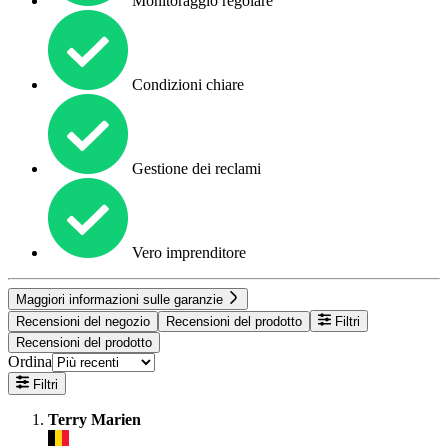
Monitoraggio regolare
Condizioni chiare
Gestione dei reclami
Vero imprenditore
Maggiori informazioni sulle garanzie
Recensioni del negozio
Recensioni del prodotto
Filtri
Recensioni del prodotto
Ordina
Filtri
Terry Marien