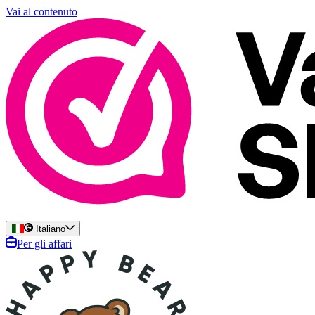
Vai al contenuto
Italiano
Per gli affari