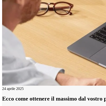
24 aprile 2025
Ecco come ottenere il massimo dal vostr