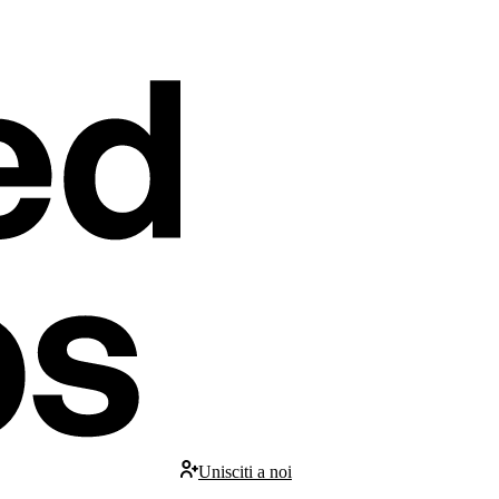
Unisciti a noi