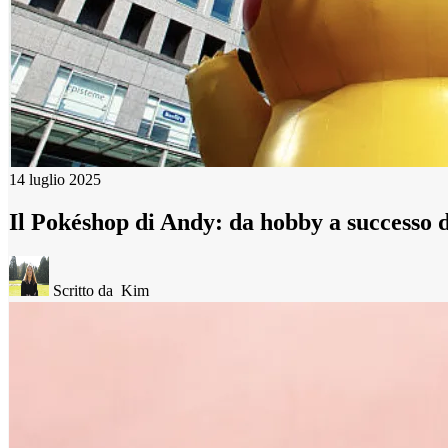
14 luglio 2025
Il Pokéshop di Andy: da hobby a successo d
Scritto da
Kim