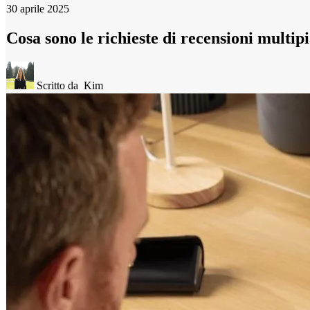
30 aprile 2025
Cosa sono le richieste di recensioni multi
Scritto da
Kim