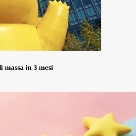
i massa in 3 mesi