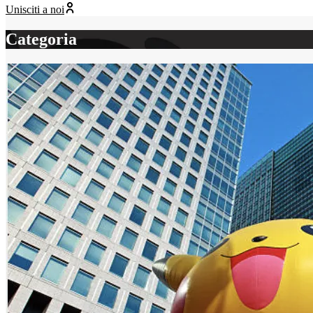
Unisciti a noi
Categoria