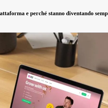
piattaforma e perché stanno diventando semp