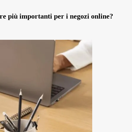
re più importanti per i negozi online?