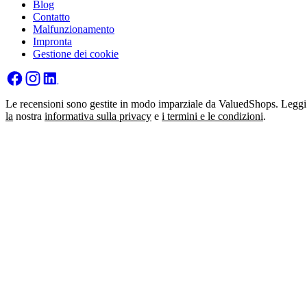
Blog
Contatto
Malfunzionamento
Impronta
Gestione dei cookie
Le recensioni sono gestite in modo imparziale da ValuedShops. Leggi
la
nostra
informativa sulla privacy
e
i termini e le condizioni
.