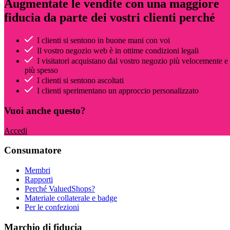
Augmentate le vendite con una maggiore
fiducia da parte dei vostri clienti perché
I clienti si sentono in buone mani con voi
Il vostro negozio web è in ottime condizioni legali
I visitatori acquistano dal vostro negozio più velocemente e
più spesso
I clienti si sentono ascoltati
I clienti sperimentano un approccio personalizzato
Vuoi anche questo?
Accedi
Consumatore
Membri
Rapporti
Perché ValuedShops?
Materiale collaterale e badge
Per le confezioni
Marchio di fiducia