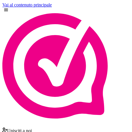
Vai al contenuto principale
Unisciti a noi