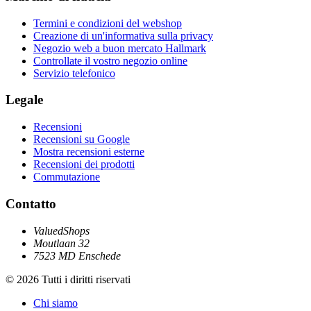
Termini e condizioni del webshop
Creazione di un'informativa sulla privacy
Negozio web a buon mercato Hallmark
Controllate il vostro negozio online
Servizio telefonico
Legale
Recensioni
Recensioni su Google
Mostra recensioni esterne
Recensioni dei prodotti
Commutazione
Contatto
ValuedShops
Moutlaan 32
7523 MD Enschede
© 2026 Tutti i diritti riservati
Chi siamo