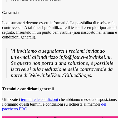
Garanzia
I consumatori devono essere informati della possibilità di risolvere le
controversie. A tal fine si può utilizzare il testo di esempio riportato di
seguito. Inseritelo in un punto ben visibile (non nascosto nei termini e
condizioni generali).
Vi invitiamo a segnalarci i reclami inviando
un'e-mail all'indirizzo info@jouwwebwinkel.nl.
Se questo non porta a una soluzione, è possibile
iscriversi alla mediazione delle controversie da
parte di WebwinkelKeur/ValuedShops.
Termini e condizioni generali
Utilizzate i
termini e le condizioni
che abbiamo messo a disposizione.
Forniamo questi termini e condizioni su richiesta ai membri
del
pacchetto PRO